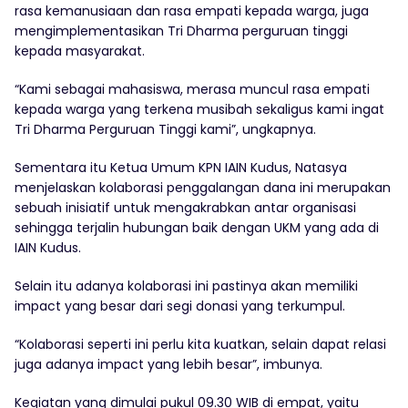
rasa kemanusiaan dan rasa empati kepada warga, juga
mengimplementasikan Tri Dharma perguruan tinggi
kepada masyarakat.
“Kami sebagai mahasiswa, merasa muncul rasa empati
kepada warga yang terkena musibah sekaligus kami ingat
Tri Dharma Perguruan Tinggi kami”, ungkapnya.
Sementara itu Ketua Umum KPN IAIN Kudus, Natasya
menjelaskan kolaborasi penggalangan dana ini merupakan
sebuah inisiatif untuk mengakrabkan antar organisasi
sehingga terjalin hubungan baik dengan UKM yang ada di
IAIN Kudus.
Selain itu adanya kolaborasi ini pastinya akan memiliki
impact yang besar dari segi donasi yang terkumpul.
“Kolaborasi seperti ini perlu kita kuatkan, selain dapat relasi
juga adanya impact yang lebih besar”, imbunya.
Kegiatan yang dimulai pukul 09.30 WIB di empat, yaitu