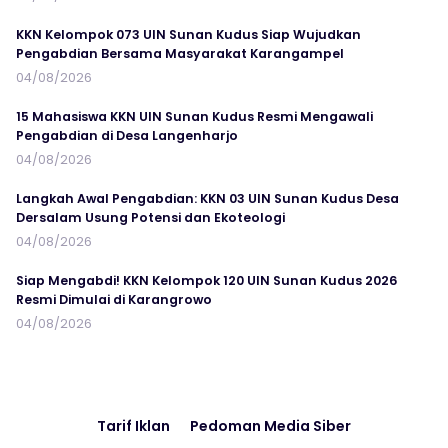
KKN Kelompok 073 UIN Sunan Kudus Siap Wujudkan
Pengabdian Bersama Masyarakat Karangampel
04/08/2026
15 Mahasiswa KKN UIN Sunan Kudus Resmi Mengawali
Pengabdian di Desa Langenharjo
04/08/2026
Langkah Awal Pengabdian: KKN 03 UIN Sunan Kudus Desa
Dersalam Usung Potensi dan Ekoteologi
04/08/2026
Siap Mengabdi! KKN Kelompok 120 UIN Sunan Kudus 2026
Resmi Dimulai di Karangrowo
04/08/2026
Tarif Iklan
Pedoman Media Siber