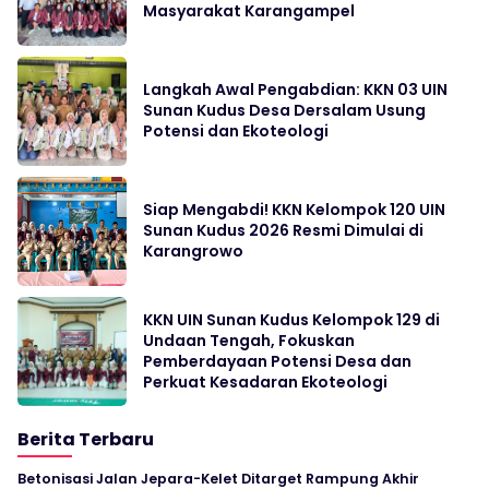
Masyarakat Karangampel
Langkah Awal Pengabdian: KKN 03 UIN
Sunan Kudus Desa Dersalam Usung
Potensi dan Ekoteologi
Siap Mengabdi! KKN Kelompok 120 UIN
Sunan Kudus 2026 Resmi Dimulai di
Karangrowo
KKN UIN Sunan Kudus Kelompok 129 di
Undaan Tengah, Fokuskan
Pemberdayaan Potensi Desa dan
Perkuat Kesadaran Ekoteologi
Berita Terbaru
Betonisasi Jalan Jepara-Kelet Ditarget Rampung Akhir