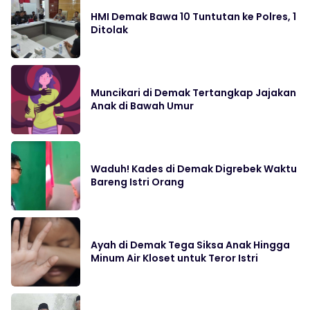
HMI Demak Bawa 10 Tuntutan ke Polres, 1
Ditolak
Muncikari di Demak Tertangkap Jajakan
Anak di Bawah Umur
Waduh! Kades di Demak Digrebek Waktu
Bareng Istri Orang
Ayah di Demak Tega Siksa Anak Hingga
Minum Air Kloset untuk Teror Istri