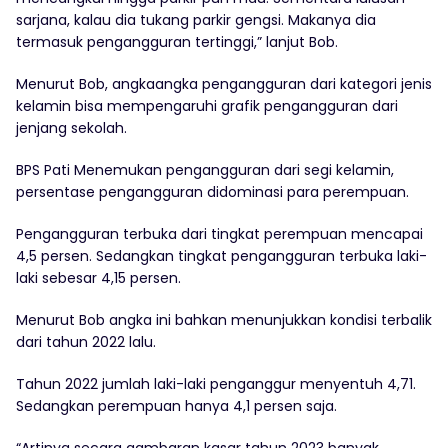
sarjana, kalau dia tukang parkir gengsi. Makanya dia
termasuk pengangguran tertinggi,” lanjut Bob.
Menurut Bob, angkaangka pengangguran dari kategori jenis
kelamin bisa mempengaruhi grafik pengangguran dari
jenjang sekolah.
BPS Pati Menemukan pengangguran dari segi kelamin,
persentase pengangguran didominasi para perempuan.
Pengangguran terbuka dari tingkat perempuan mencapai
4,5 persen. Sedangkan tingkat pengangguran terbuka laki-
laki sebesar 4,15 persen.
Menurut Bob angka ini bahkan menunjukkan kondisi terbalik
dari tahun 2022 lalu.
Tahun 2022 jumlah laki-laki penganggur menyentuh 4,71.
Sedangkan perempuan hanya 4,1 persen saja.