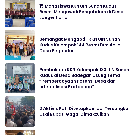
15 Mahasiswa KKN UIN Sunan Kudus
Resmi Mengawali Pengabdian di Desa
Langenharjo
Semangat Mengabdi! KKN UIN Sunan
Kudus Kelompok 144 Resmi Dimulai di
Desa Pegandan
Pembukaan KKN Kelompok 133 UIN Sunan
Kudus di Desa Badegan Usung Tema
“Pemberdayaan Potensi Desa dan
Internalisasi Ekoteologi”
2 Aktivis Pati Ditetapkan jadi Tersangka
Usai Bupati Gagal Dimakzulkan