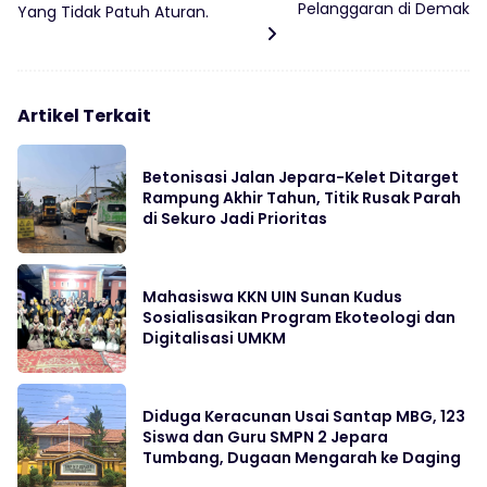
Pelanggaran di Demak
Yang Tidak Patuh Aturan.
Artikel Terkait
Betonisasi Jalan Jepara-Kelet Ditarget
Rampung Akhir Tahun, Titik Rusak Parah
di Sekuro Jadi Prioritas
Mahasiswa KKN UIN Sunan Kudus
Sosialisasikan Program Ekoteologi dan
Digitalisasi UMKM
Diduga Keracunan Usai Santap MBG, 123
Siswa dan Guru SMPN 2 Jepara
Tumbang, Dugaan Mengarah ke Daging