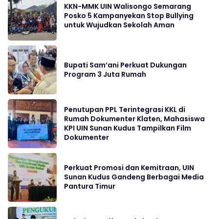
KKN-MMK UIN Walisongo Semarang
Posko 5 Kampanyekan Stop Bullying
untuk Wujudkan Sekolah Aman
Bupati Sam’ani Perkuat Dukungan
Program 3 Juta Rumah
Penutupan PPL Terintegrasi KKL di
Rumah Dokumenter Klaten, Mahasiswa
KPI UIN Sunan Kudus Tampilkan Film
Dokumenter
Perkuat Promosi dan Kemitraan, UIN
Sunan Kudus Gandeng Berbagai Media
Pantura Timur