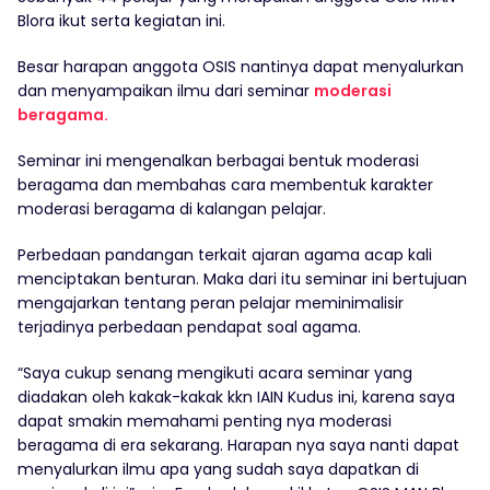
Blora ikut serta kegiatan ini.
Besar harapan anggota OSIS nantinya dapat menyalurkan
dan menyampaikan ilmu dari seminar
moderasi
beragama.
Seminar ini mengenalkan berbagai bentuk moderasi
beragama dan membahas cara membentuk karakter
moderasi beragama di kalangan pelajar.
Perbedaan pandangan terkait ajaran agama acap kali
menciptakan benturan. Maka dari itu seminar ini bertujuan
mengajarkan tentang peran pelajar meminimalisir
terjadinya perbedaan pendapat soal agama.
“Saya cukup senang mengikuti acara seminar yang
diadakan oleh kakak-kakak kkn IAIN Kudus ini, karena saya
dapat smakin memahami penting nya moderasi
beragama di era sekarang. Harapan nya saya nanti dapat
menyalurkan ilmu apa yang sudah saya dapatkan di