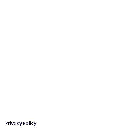
Privacy Policy