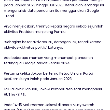
pada Januari 2023 hingga Juli 2023. Kemudian lembaga ini
menganalisis data pencarian itu menggunakan Google
Trend.
Arya menjelaskan, trennya kepala negara sebab sejumlah
aktivitas Presiden menjelang Pemilu.
“Sebagian besar aktivitas itu, dorongan itu, terjadi karena
aktivitas-aktivitas politik,” katanya.
Ada beberapa momen yang menempati pancarian
tertinggi di Google terkait Pemilu 2024.
Pertama ketika Jokowi bertemu Ketua Umum Partai
NasDem Surya Paloh pada Januari 2023.
Lalu di akhir Januari, Jokowi kembali tren saat menghadiri
HUT ke-8 PSI.
Pada 14-15 Mei, momen Jokowi di acara Musyawarah