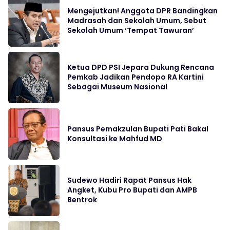
Mengejutkan! Anggota DPR Bandingkan
Madrasah dan Sekolah Umum, Sebut
Sekolah Umum ‘Tempat Tawuran’
Ketua DPD PSI Jepara Dukung Rencana
Pemkab Jadikan Pendopo RA Kartini
Sebagai Museum Nasional
Pansus Pemakzulan Bupati Pati Bakal
Konsultasi ke Mahfud MD
Sudewo Hadiri Rapat Pansus Hak
Angket, Kubu Pro Bupati dan AMPB
Bentrok