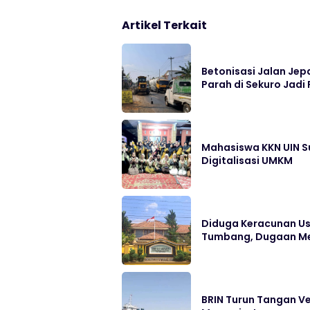
Artikel Terkait
Betonisasi Jalan Jep
Parah di Sekuro Jadi 
Mahasiswa KKN UIN S
Digitalisasi UMKM
Diduga Keracunan Us
Tumbang, Dugaan Me
BRIN Turun Tangan Ve