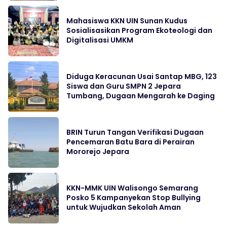
Mahasiswa KKN UIN Sunan Kudus
Sosialisasikan Program Ekoteologi dan
Digitalisasi UMKM
Diduga Keracunan Usai Santap MBG, 123
Siswa dan Guru SMPN 2 Jepara
Tumbang, Dugaan Mengarah ke Daging
BRIN Turun Tangan Verifikasi Dugaan
Pencemaran Batu Bara di Perairan
Mororejo Jepara
KKN-MMK UIN Walisongo Semarang
Posko 5 Kampanyekan Stop Bullying
untuk Wujudkan Sekolah Aman