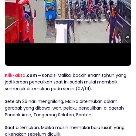
KlikFakta
.com –
Kondisi Malika, bocah enam tahun yang
jadi korban penculikan saat ini sudah mulai membaik
semenjak ditemukan pada senin (02/01).
Setelah 26 hari menghilang, Malika ditemukan dalam
gerobak yang dibawa Iwan, pelaku penculikan, di daerah
Pondok Aren, Tangerang Selatan, Banten.
Saat ditemukan, Malika masih memakai baju lusuh yang
dikenakan sebelum diculik.