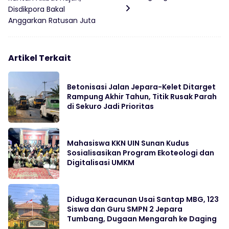
Disdikpora Bakal
Anggarkan Ratusan Juta
Artikel Terkait
Betonisasi Jalan Jepara-Kelet Ditarget
Rampung Akhir Tahun, Titik Rusak Parah
di Sekuro Jadi Prioritas
Mahasiswa KKN UIN Sunan Kudus
Sosialisasikan Program Ekoteologi dan
Digitalisasi UMKM
Diduga Keracunan Usai Santap MBG, 123
Siswa dan Guru SMPN 2 Jepara
Tumbang, Dugaan Mengarah ke Daging