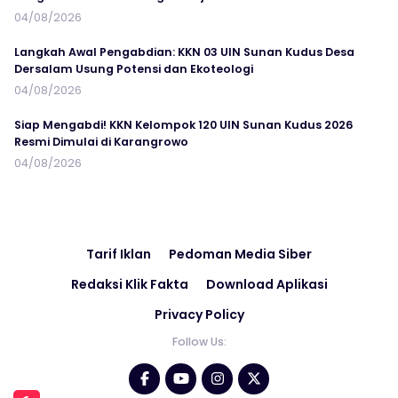
04/08/2026
Langkah Awal Pengabdian: KKN 03 UIN Sunan Kudus Desa
Dersalam Usung Potensi dan Ekoteologi
04/08/2026
Siap Mengabdi! KKN Kelompok 120 UIN Sunan Kudus 2026
Resmi Dimulai di Karangrowo
04/08/2026
Tarif Iklan
Pedoman Media Siber
Redaksi Klik Fakta
Download Aplikasi
Privacy Policy
Follow Us: