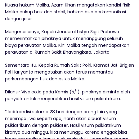
Kuasa hukum Malika, Azam Khan mengatakan kondisi fisik
Malika cukup baik dan stabil, bahkan bisa berkomunikasi
dengan jelas.
Mengenai biaya, Kapolri Jenderal Listyo Sigit Prabowo
memerintahkan pihaknya untuk menanggung seluruh
biaya perawatan Malika. Kini Malika tengah mendapatkan
perawatan di Rumah Sakit Bhayangkara, Jakarta.
Sementara itu, Kepala Rumah Sakit Polri, Kramat Jati Brigjen
Pol Hariyanto mengatakan akan terus memantau
perkembangan fisik dan psikis Malika.
Dilansir Viva.co.id pada Kamis (5/1), pihaknya diminta oleh
penyidik untuk menyerahkan hasil visum psikiatrikum.
“Jadi kondisi selama 28 hari dengan orang lain yang
menimpa jiwa seperti apa, nanti akan dibuat visum
psikiatrikum dengan psikiater. Hasil visum psikiatrikum
kiranya dua minggu, kita menunggu karena enggak bisa