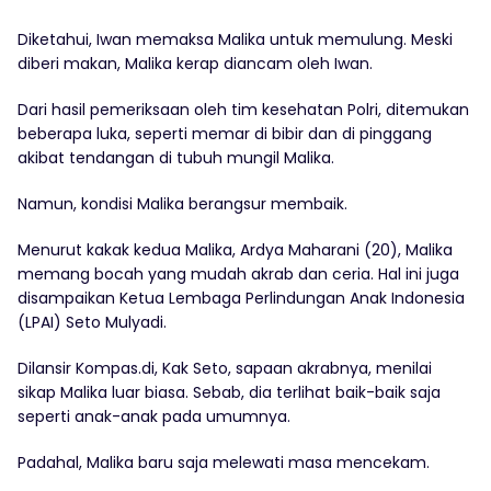
Diketahui, Iwan memaksa Malika untuk memulung. Meski
diberi makan, Malika kerap diancam oleh Iwan.
Dari hasil pemeriksaan oleh tim kesehatan Polri, ditemukan
beberapa luka, seperti memar di bibir dan di pinggang
akibat tendangan di tubuh mungil Malika.
Namun, kondisi Malika berangsur membaik.
Menurut kakak kedua Malika, Ardya Maharani (20), Malika
memang bocah yang mudah akrab dan ceria. Hal ini juga
disampaikan Ketua Lembaga Perlindungan Anak Indonesia
(LPAI) Seto Mulyadi.
Dilansir Kompas.di, Kak Seto, sapaan akrabnya, menilai
sikap Malika luar biasa. Sebab, dia terlihat baik-baik saja
seperti anak-anak pada umumnya.
Padahal, Malika baru saja melewati masa mencekam.