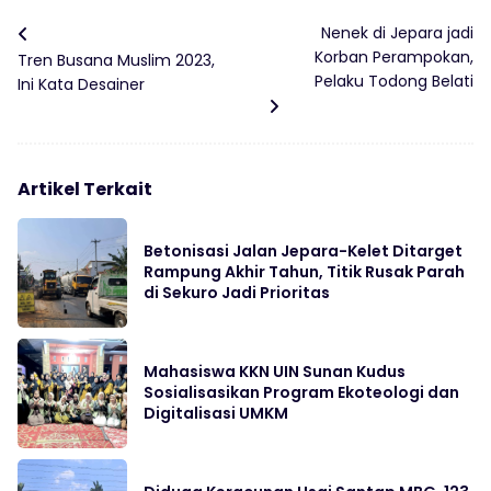
Nenek di Jepara jadi
Korban Perampokan,
Tren Busana Muslim 2023,
Pelaku Todong Belati
Ini Kata Desainer
Artikel Terkait
Betonisasi Jalan Jepara-Kelet Ditarget
Rampung Akhir Tahun, Titik Rusak Parah
di Sekuro Jadi Prioritas
Mahasiswa KKN UIN Sunan Kudus
Sosialisasikan Program Ekoteologi dan
Digitalisasi UMKM