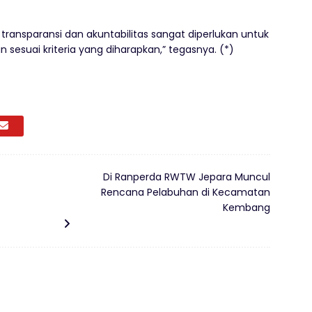
 transparansi dan akuntabilitas sangat diperlukan untuk
sesuai kriteria yang diharapkan,” tegasnya. (*)
Di Ranperda RWTW Jepara Muncul
Rencana Pelabuhan di Kecamatan
Kembang