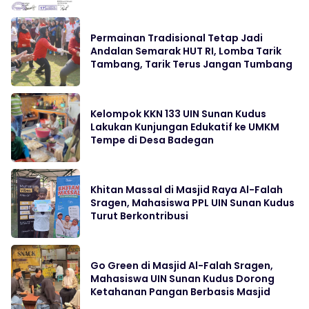
Permainan Tradisional Tetap Jadi
Andalan Semarak HUT RI, Lomba Tarik
Tambang, Tarik Terus Jangan Tumbang
Kelompok KKN 133 UIN Sunan Kudus
Lakukan Kunjungan Edukatif ke UMKM
Tempe di Desa Badegan
Khitan Massal di Masjid Raya Al-Falah
Sragen, Mahasiswa PPL UIN Sunan Kudus
Turut Berkontribusi
Go Green di Masjid Al-Falah Sragen,
Mahasiswa UIN Sunan Kudus Dorong
Ketahanan Pangan Berbasis Masjid