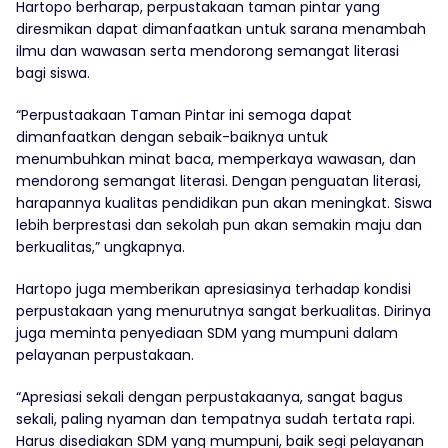
Hartopo berharap, perpustakaan taman pintar yang
diresmikan dapat dimanfaatkan untuk sarana menambah
ilmu dan wawasan serta mendorong semangat literasi
bagi siswa.
“Perpustaakaan Taman Pintar ini semoga dapat
dimanfaatkan dengan sebaik-baiknya untuk
menumbuhkan minat baca, memperkaya wawasan, dan
mendorong semangat literasi. Dengan penguatan literasi,
harapannya kualitas pendidikan pun akan meningkat. Siswa
lebih berprestasi dan sekolah pun akan semakin maju dan
berkualitas,” ungkapnya.
Hartopo juga memberikan apresiasinya terhadap kondisi
perpustakaan yang menurutnya sangat berkualitas. Dirinya
juga meminta penyediaan SDM yang mumpuni dalam
pelayanan perpustakaan.
“Apresiasi sekali dengan perpustakaanya, sangat bagus
sekali, paling nyaman dan tempatnya sudah tertata rapi.
Harus disediakan SDM yang mumpuni, baik segi pelayanan