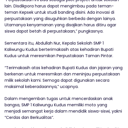
lain. Disdikpora harus dapat mengimbau pada teman-
teman Kepsek untuk studi banding disini. Ada inovasi di
perpustakaan yang disuguhkan berbeda dengan lainya.
Utamanya kenyamanan yang disajikan harus ditiru agar
siswa dapat betah di perpustakaan,” pungkasnya.
Sementara itu, Abdullah Nur, Kepala Sekolah SMP 1
Kaliwungu Kudus berterimakasih atas kehadiran Bupati
Kudus untuk meresmikan Perpustakaan Taman Pintar.
“Terimakasih atas kehadiran Bupati Kudus dan jajaran yang
berkenan untuk meresmikan dan meninjau perpustakaan
milik sekolah kami. Semoga dapat digunakan secara
maksimal keberadaannya,” ucapnya.
Dalam mengemban tugas untuk mencerdaskan anak
bangsa, SMP 1 Kaliwungu Kudus memiliki moto yang
menjadi semangat kerja dalam mendidik siswa-siswi, yakni
“Cerdas dan Berkualitas”.