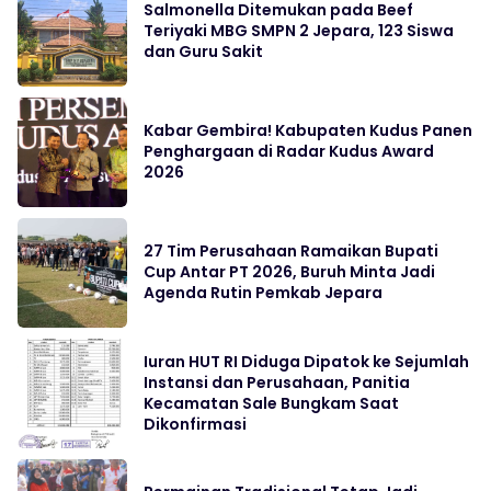
Salmonella Ditemukan pada Beef
Teriyaki MBG SMPN 2 Jepara, 123 Siswa
dan Guru Sakit
Kabar Gembira! Kabupaten Kudus Panen
Penghargaan di Radar Kudus Award
2026
27 Tim Perusahaan Ramaikan Bupati
Cup Antar PT 2026, Buruh Minta Jadi
Agenda Rutin Pemkab Jepara
Iuran HUT RI Diduga Dipatok ke Sejumlah
Instansi dan Perusahaan, Panitia
Kecamatan Sale Bungkam Saat
Dikonfirmasi