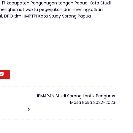
17 kabupaten Pengunugan tengah Papua, Kota Studi
a menghemat waktu pegerjakan dan meningkatkan
si, DPO tim HMPTPI Kota Study Sorong Papua
IPMAPAN Studi Sorong Lantik Pengurus
Masa Bakti 2022-2023