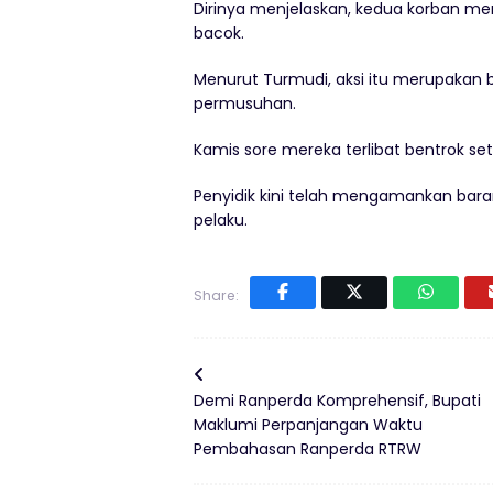
Dirinya menjelaskan, kedua korban me
bacok.
Menurut Turmudi, aksi itu merupakan 
permusuhan.
Kamis sore mereka terlibat bentrok s
Penyidik kini telah mengamankan bara
pelaku.
Share:
Demi Ranperda Komprehensif, Bupati
Maklumi Perpanjangan Waktu
Pembahasan Ranperda RTRW