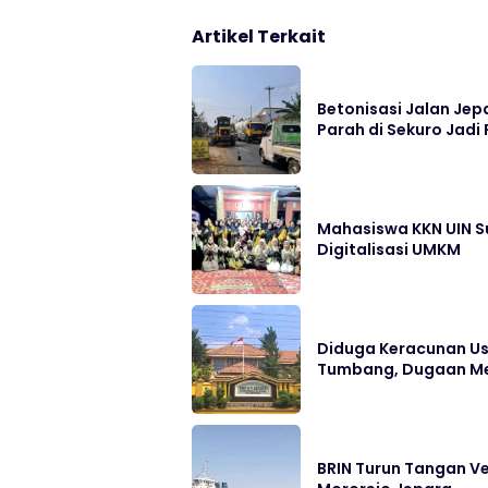
Artikel Terkait
Betonisasi Jalan Jep
Parah di Sekuro Jadi 
Mahasiswa KKN UIN S
Digitalisasi UMKM
Diduga Keracunan Us
Tumbang, Dugaan Me
BRIN Turun Tangan Ve