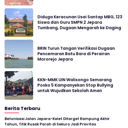
Diduga Keracunan Usai Santap MBG, 123
Siswa dan Guru SMPN 2 Jepara
Tumbang, Dugaan Mengarah ke Daging
BRIN Turun Tangan Verifikasi Dugaan
Pencemaran Batu Bara di Perairan
Mororejo Jepara
KKN-MMK UIN Walisongo Semarang
Posko 5 Kampanyekan Stop Bullying
untuk Wujudkan Sekolah Aman
Berita Terbaru
Betonisasi Jalan Jepara-Kelet Ditarget Rampung Akhir
Tahun, Titik Rusak Parah di Sekuro Jadi Prioritas