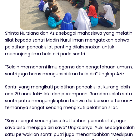
Shinta Nurziana dan Aziz sebagai mahasiswa yang melatih
silat kepada santri Madin Nurul Iman mengatakan bahwa
pelatihan pencak silat penting dilaksanakan untuk
menunjang ilmu bela diri pada santri.
“Selain memahami ilmu agama dan pengetahuan umum,
santri juga harus menguasai ilmu bela diri” Ungkap Aziz
Santri yang mengikuti pelatihan pencak silat kurang lebih
ada 20 anak laki- laki dan perempuan. Romdon salah satu
santri putra mengungkapkan bahwa dia bersama teman-
temannya sangat senang mengikuti pelatihan silat.
“Saya sangat senang bisa ikut latihan pencak silat, agar
saya bisa menjaga diri saya” Ungkapnya. Yuki sebagai salah
satu perwakilan santri putri juga menambahkan “Meskipun