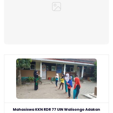
Mahasiswa KKN RDR 77 UIN Walisongo Adakan