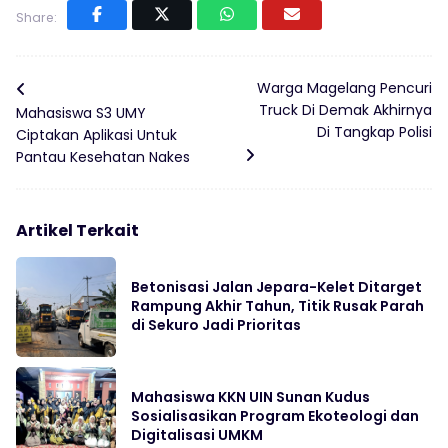
Share:
Warga Magelang Pencuri
Truck Di Demak Akhirnya
Mahasiswa S3 UMY
Di Tangkap Polisi
Ciptakan Aplikasi Untuk
Pantau Kesehatan Nakes
Artikel Terkait
Betonisasi Jalan Jepara-Kelet Ditarget
Rampung Akhir Tahun, Titik Rusak Parah
di Sekuro Jadi Prioritas
Mahasiswa KKN UIN Sunan Kudus
Sosialisasikan Program Ekoteologi dan
Digitalisasi UMKM