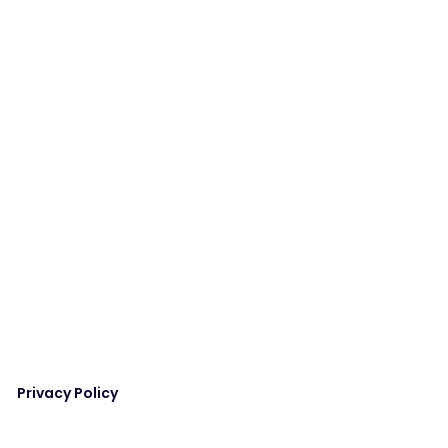
Privacy Policy