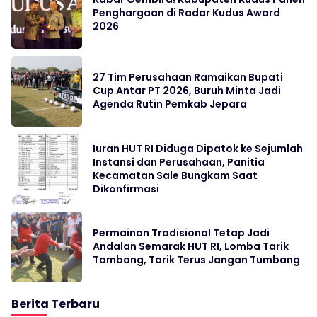
Penghargaan di Radar Kudus Award
2026
27 Tim Perusahaan Ramaikan Bupati
Cup Antar PT 2026, Buruh Minta Jadi
Agenda Rutin Pemkab Jepara
Iuran HUT RI Diduga Dipatok ke Sejumlah
Instansi dan Perusahaan, Panitia
Kecamatan Sale Bungkam Saat
Dikonfirmasi
Permainan Tradisional Tetap Jadi
Andalan Semarak HUT RI, Lomba Tarik
Tambang, Tarik Terus Jangan Tumbang
Berita Terbaru