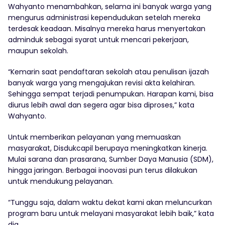
Wahyanto menambahkan, selama ini banyak warga yang
mengurus administrasi kependudukan setelah mereka
terdesak keadaan. Misalnya mereka harus menyertakan
adminduk sebagai syarat untuk mencari pekerjaan,
maupun sekolah.
“Kemarin saat pendaftaran sekolah atau penulisan ijazah
banyak warga yang mengajukan revisi akta kelahiran.
Sehingga sempat terjadi penumpukan. Harapan kami, bisa
diurus lebih awal dan segera agar bisa diproses,” kata
Wahyanto.
Untuk memberikan pelayanan yang memuaskan
masyarakat, Disdukcapil berupaya meningkatkan kinerja.
Mulai sarana dan prasarana, Sumber Daya Manusia (SDM),
hingga jaringan. Berbagai inoovasi pun terus dilakukan
untuk mendukung pelayanan.
“Tunggu saja, dalam waktu dekat kami akan meluncurkan
program baru untuk melayani masyarakat lebih baik,” kata
dia.