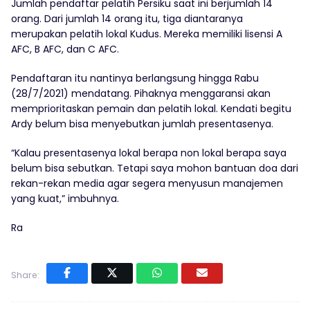
Jumlah pendaftar pelatih Persiku saat ini berjumlah 14
orang. Dari jumlah 14 orang itu, tiga diantaranya
merupakan pelatih lokal Kudus. Mereka memiliki lisensi A
AFC, B AFC, dan C AFC.
Pendaftaran itu nantinya berlangsung hingga Rabu
(28/7/2021) mendatang. Pihaknya menggaransi akan
memprioritaskan pemain dan pelatih lokal. Kendati begitu
Ardy belum bisa menyebutkan jumlah presentasenya.
“Kalau presentasenya lokal berapa non lokal berapa saya
belum bisa sebutkan. Tetapi saya mohon bantuan doa dari
rekan-rekan media agar segera menyusun manajemen
yang kuat,” imbuhnya.
Ra
Share: