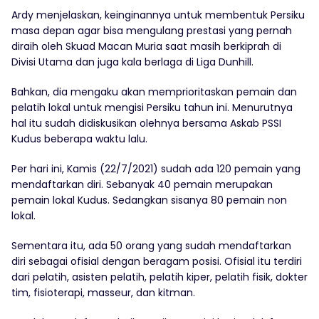
Ardy menjelaskan, keinginannya untuk membentuk Persiku
masa depan agar bisa mengulang prestasi yang pernah
diraih oleh Skuad Macan Muria saat masih berkiprah di
Divisi Utama dan juga kala berlaga di Liga Dunhill.
Bahkan, dia mengaku akan memprioritaskan pemain dan
pelatih lokal untuk mengisi Persiku tahun ini. Menurutnya
hal itu sudah didiskusikan olehnya bersama Askab PSSI
Kudus beberapa waktu lalu.
Per hari ini, Kamis (22/7/2021) sudah ada 120 pemain yang
mendaftarkan diri. Sebanyak 40 pemain merupakan
pemain lokal Kudus. Sedangkan sisanya 80 pemain non
lokal.
Sementara itu, ada 50 orang yang sudah mendaftarkan
diri sebagai ofisial dengan beragam posisi. Ofisial itu terdiri
dari pelatih, asisten pelatih, pelatih kiper, pelatih fisik, dokter
tim, fisioterapi, masseur, dan kitman.