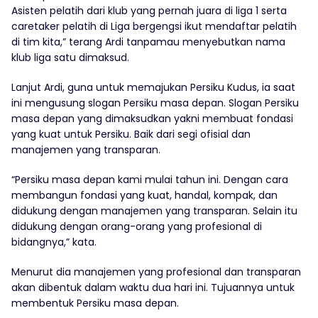
Asisten pelatih dari klub yang pernah juara di liga 1 serta
caretaker pelatih di Liga bergengsi ikut mendaftar pelatih
di tim kita,” terang Ardi tanpamau menyebutkan nama
klub liga satu dimaksud.
Lanjut Ardi, guna untuk memajukan Persiku Kudus, ia saat
ini mengusung slogan Persiku masa depan. Slogan Persiku
masa depan yang dimaksudkan yakni membuat fondasi
yang kuat untuk Persiku. Baik dari segi ofisial dan
manajemen yang transparan.
“Persiku masa depan kami mulai tahun ini. Dengan cara
membangun fondasi yang kuat, handal, kompak, dan
didukung dengan manajemen yang transparan. Selain itu
didukung dengan orang-orang yang profesional di
bidangnya,” kata.
Menurut dia manajemen yang profesional dan transparan
akan dibentuk dalam waktu dua hari ini. Tujuannya untuk
membentuk Persiku masa depan.