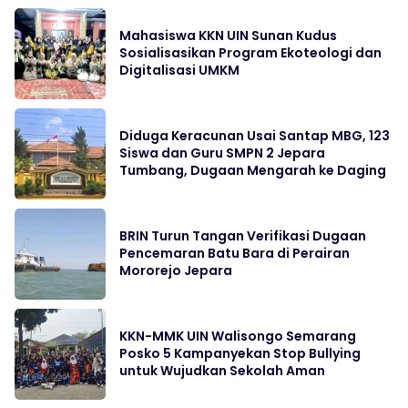
Mahasiswa KKN UIN Sunan Kudus
Sosialisasikan Program Ekoteologi dan
Digitalisasi UMKM
Diduga Keracunan Usai Santap MBG, 123
Siswa dan Guru SMPN 2 Jepara
Tumbang, Dugaan Mengarah ke Daging
BRIN Turun Tangan Verifikasi Dugaan
Pencemaran Batu Bara di Perairan
Mororejo Jepara
KKN-MMK UIN Walisongo Semarang
Posko 5 Kampanyekan Stop Bullying
untuk Wujudkan Sekolah Aman