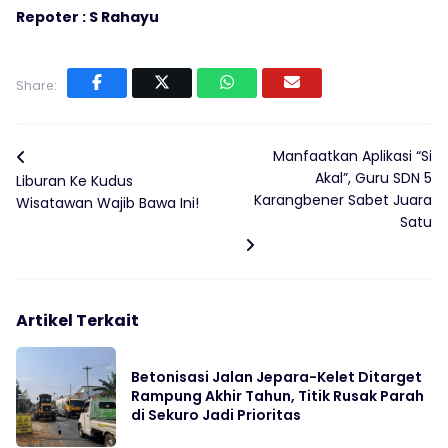
Repoter : S Rahayu
Share:
Manfaatkan Aplikasi “Si
Akal”, Guru SDN 5
Liburan Ke Kudus
Karangbener Sabet Juara
Wisatawan Wajib Bawa Ini!
Satu
Artikel Terkait
Betonisasi Jalan Jepara-Kelet Ditarget
Rampung Akhir Tahun, Titik Rusak Parah
di Sekuro Jadi Prioritas