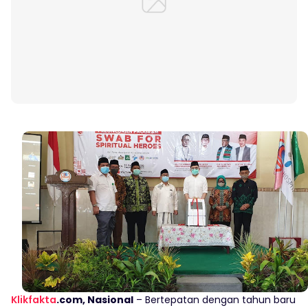
Klikfakta
.com, Nasional
– Bertepatan dengan tahun baru