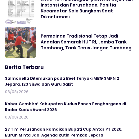
Instansi dan Perusahaan, Panitia
Kecamatan Sale Bungkam Saat
Dikonfirmasi
Permainan Tradisional Tetap Jadi
Andalan Semarak HUT RI, Lomba Tarik
Tambang, Tarik Terus Jangan Tumbang
Berita Terbaru
Salmonella Ditemukan pada Beef Teriyaki MBG SMPN 2
Jepara, 123 Siswa dan Guru Sakit
08/08/2026
Kabar Gembira! Kabupaten Kudus Panen Penghargaan di
Radar Kudus Award 2026
08/08/2026
27 Tim Perusahaan Ramaikan Bupati Cup Antar PT 2026,
Buruh Minta Jadi Agenda Rutin Pemkab Jepara