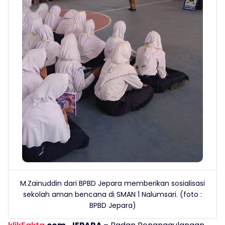
M.Zainuddin dari BPBD Jepara memberikan sosialisasi
sekolah aman bencana di SMAN 1 Nalumsari. (foto :
BPBD Jepara)