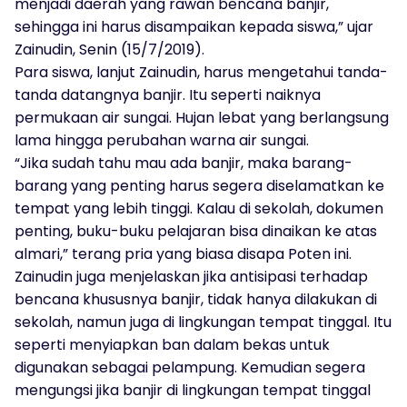
menjadi daerah yang rawan bencana banjir,
sehingga ini harus disampaikan kepada siswa,” ujar
Zainudin, Senin (15/7/2019).
Para siswa, lanjut Zainudin, harus mengetahui tanda-
tanda datangnya banjir. Itu seperti naiknya
permukaan air sungai. Hujan lebat yang berlangsung
lama hingga perubahan warna air sungai.
“Jika sudah tahu mau ada banjir, maka barang-
barang yang penting harus segera diselamatkan ke
tempat yang lebih tinggi. Kalau di sekolah, dokumen
penting, buku-buku pelajaran bisa dinaikan ke atas
almari,” terang pria yang biasa disapa Poten ini.
Zainudin juga menjelaskan jika antisipasi terhadap
bencana khususnya banjir, tidak hanya dilakukan di
sekolah, namun juga di lingkungan tempat tinggal. Itu
seperti menyiapkan ban dalam bekas untuk
digunakan sebagai pelampung. Kemudian segera
mengungsi jika banjir di lingkungan tempat tinggal