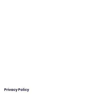
Privacy Policy