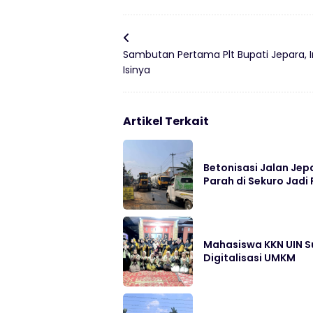
Sambutan Pertama Plt Bupati Jepara, I
Isinya
Artikel Terkait
Betonisasi Jalan Jep
Parah di Sekuro Jadi 
Mahasiswa KKN UIN S
Digitalisasi UMKM