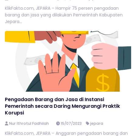
KlikFakta.com, JEPARA – Hampir 75 persen pengadaan
barang dan jasa yang dilakukan Pemerintah Kabupaten
Jepara...
Pengadaan Barang dan Jasa di Instansi
Pemerintah secara Daring Mengurangi Praktik
Korupsi
Nur Ithrotul Fadhilah
15/07/2023
jepara
KlikFakta.com, JEPARA – Anggaran pengadaan barang dan