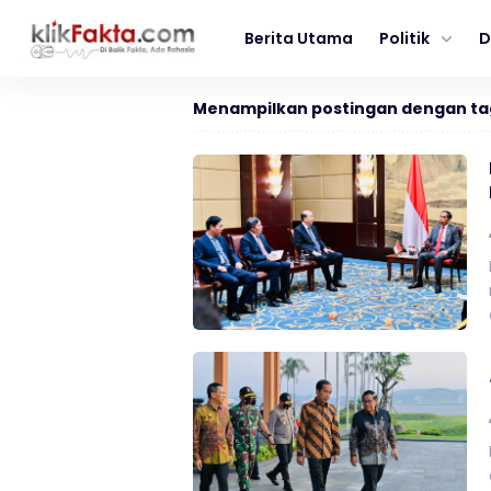
Berita Utama
Politik
D
Menampilkan postingan dengan ta