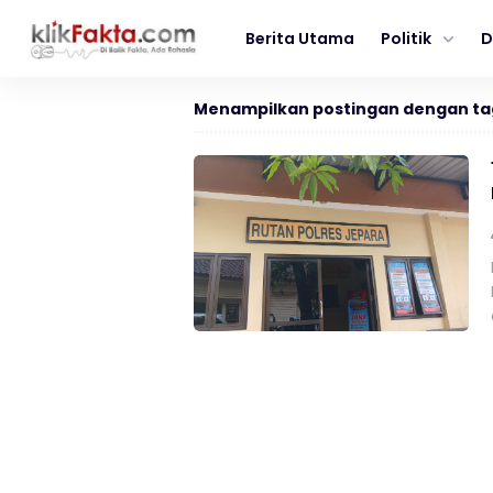
Berita Utama
Politik
D
Menampilkan postingan dengan ta