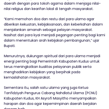
daerah dengan para tokoh agama dalam menjaga nilai-
nilai religius dan kearifan lokal di tengah masyarakat.
“Kami memohon doa dan restu dari para ulama agar
diberikan kekuatan, kebijaksanaan, dan keberkahan dalam
menjalankan amanah sebagai pelayan masyarakat.
Nasihat dari para kyai menjadi pegangan penting bagi kami
dalam menentukan arah kebijakan pembangunan,” ujar
Bupati.
Menurutnya, dukungan spiritual dari para ulama menjadi
energi penting bagi Pemerintah Kabupaten Kudus untuk
terus meningkatkan kualitas pelayanan publik serta
menghadirkan kebijakan yang berpihak pada
kemaslahatan masyarakat.
Sementara itu, salah satu ulama yang juga Ketua
Tanfidziyah Pengurus Cabang Nahdlatul Ulama (PCNU)
Kabupaten Kudus, KH Asyrofi Masyitho menyampaikan
harapan dan doa agar kepemimpinan daerah berjalan