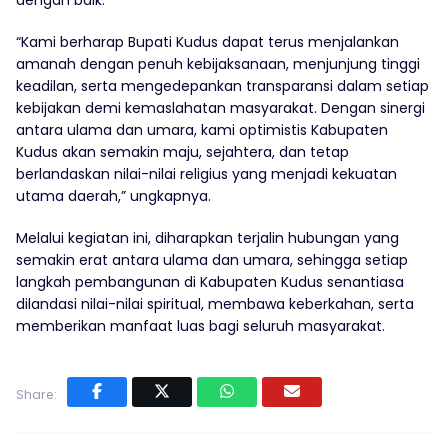
dengan baik.
“Kami berharap Bupati Kudus dapat terus menjalankan
amanah dengan penuh kebijaksanaan, menjunjung tinggi
keadilan, serta mengedepankan transparansi dalam setiap
kebijakan demi kemaslahatan masyarakat. Dengan sinergi
antara ulama dan umara, kami optimistis Kabupaten
Kudus akan semakin maju, sejahtera, dan tetap
berlandaskan nilai-nilai religius yang menjadi kekuatan
utama daerah,” ungkapnya.
Melalui kegiatan ini, diharapkan terjalin hubungan yang
semakin erat antara ulama dan umara, sehingga setiap
langkah pembangunan di Kabupaten Kudus senantiasa
dilandasi nilai-nilai spiritual, membawa keberkahan, serta
memberikan manfaat luas bagi seluruh masyarakat.
Share: