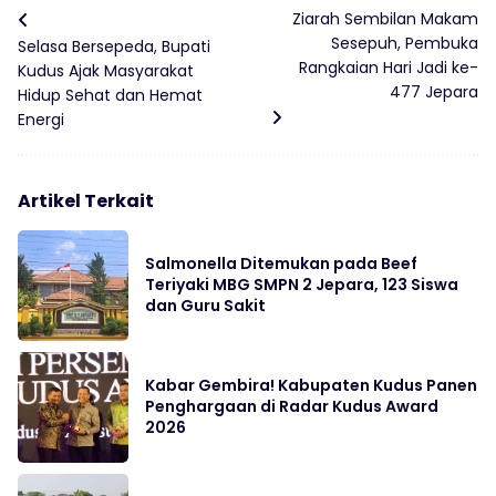
Ziarah Sembilan Makam
Sesepuh, Pembuka
Selasa Bersepeda, Bupati
Rangkaian Hari Jadi ke-
Kudus Ajak Masyarakat
477 Jepara
Hidup Sehat dan Hemat
Energi
Artikel Terkait
Salmonella Ditemukan pada Beef
Teriyaki MBG SMPN 2 Jepara, 123 Siswa
dan Guru Sakit
Kabar Gembira! Kabupaten Kudus Panen
Penghargaan di Radar Kudus Award
2026