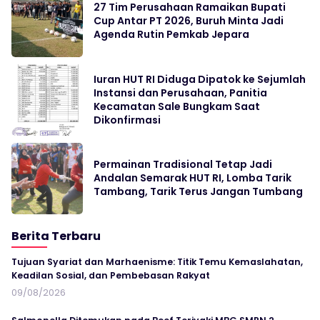
27 Tim Perusahaan Ramaikan Bupati
Cup Antar PT 2026, Buruh Minta Jadi
Agenda Rutin Pemkab Jepara
Iuran HUT RI Diduga Dipatok ke Sejumlah
Instansi dan Perusahaan, Panitia
Kecamatan Sale Bungkam Saat
Dikonfirmasi
Permainan Tradisional Tetap Jadi
Andalan Semarak HUT RI, Lomba Tarik
Tambang, Tarik Terus Jangan Tumbang
Berita Terbaru
Tujuan Syariat dan Marhaenisme: Titik Temu Kemaslahatan,
Keadilan Sosial, dan Pembebasan Rakyat
09/08/2026