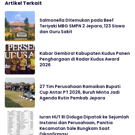
Artikel Terkait
Salmonella Ditemukan pada Beef
Teriyaki MBG SMPN 2 Jepara, 123 Siswa
dan Guru Sakit
Kabar Gembira! Kabupaten Kudus Panen
Penghargaan di Radar Kudus Award
2026
27 Tim Perusahaan Ramaikan Bupati
Cup Antar PT 2026, Buruh Minta Jadi
Agenda Rutin Pemkab Jepara
Iuran HUT RI Diduga Dipatok ke Sejumlah
Instansi dan Perusahaan, Panitia
Kecamatan Sale Bungkam Saat
Dikonfirmasi