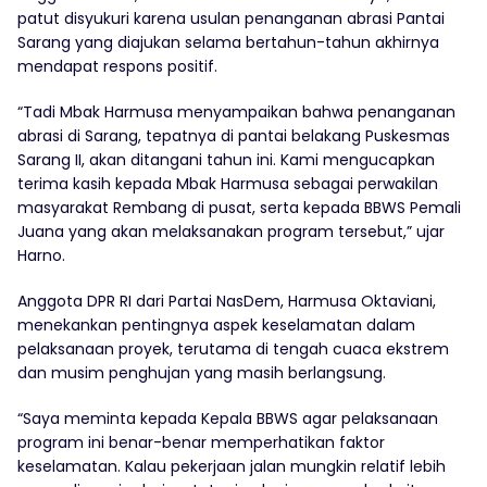
patut disyukuri karena usulan penanganan abrasi Pantai
Sarang yang diajukan selama bertahun-tahun akhirnya
mendapat respons positif.
“Tadi Mbak Harmusa menyampaikan bahwa penanganan
abrasi di Sarang, tepatnya di pantai belakang Puskesmas
Sarang II, akan ditangani tahun ini. Kami mengucapkan
terima kasih kepada Mbak Harmusa sebagai perwakilan
masyarakat Rembang di pusat, serta kepada BBWS Pemali
Juana yang akan melaksanakan program tersebut,” ujar
Harno.
Anggota DPR RI dari Partai NasDem, Harmusa Oktaviani,
menekankan pentingnya aspek keselamatan dalam
pelaksanaan proyek, terutama di tengah cuaca ekstrem
dan musim penghujan yang masih berlangsung.
“Saya meminta kepada Kepala BBWS agar pelaksanaan
program ini benar-benar memperhatikan faktor
keselamatan. Kalau pekerjaan jalan mungkin relatif lebih