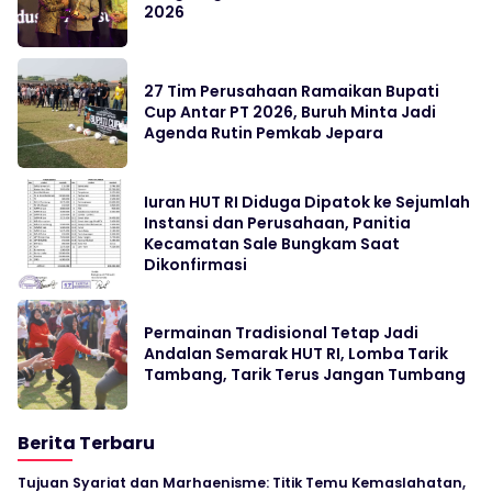
2026
27 Tim Perusahaan Ramaikan Bupati
Cup Antar PT 2026, Buruh Minta Jadi
Agenda Rutin Pemkab Jepara
Iuran HUT RI Diduga Dipatok ke Sejumlah
Instansi dan Perusahaan, Panitia
Kecamatan Sale Bungkam Saat
Dikonfirmasi
Permainan Tradisional Tetap Jadi
Andalan Semarak HUT RI, Lomba Tarik
Tambang, Tarik Terus Jangan Tumbang
Berita Terbaru
Tujuan Syariat dan Marhaenisme: Titik Temu Kemaslahatan,