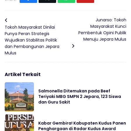
Junarso: Tokoh
Masyarakat Kunci
Tokoh Masyarakat Dinilai
Pembentuk Opini Publik
Punya Peran Strategis
Menuju Jepara Mulus
Wujudkan Stabilitas Politik
dan Pembangunan Jepara
Mulus
Artikel Terkait
Salmonella Ditemukan pada Beef
Teriyaki MBG SMPN 2 Jepara, 123 Siswa
dan Guru Sakit
Kabar Gembira! Kabupaten Kudus Panen
Penghargaan di Radar Kudus Award