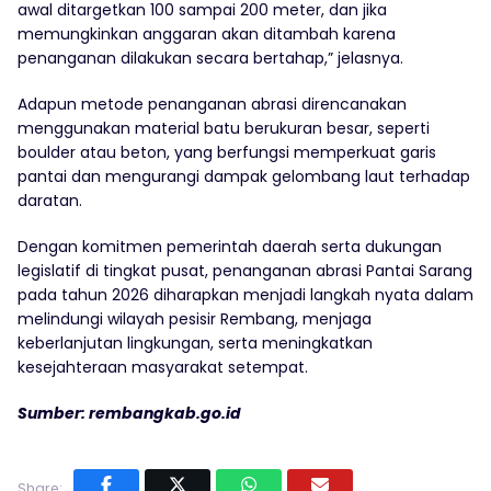
awal ditargetkan 100 sampai 200 meter, dan jika
memungkinkan anggaran akan ditambah karena
penanganan dilakukan secara bertahap,” jelasnya.
Adapun metode penanganan abrasi direncanakan
menggunakan material batu berukuran besar, seperti
boulder atau beton, yang berfungsi memperkuat garis
pantai dan mengurangi dampak gelombang laut terhadap
daratan.
Dengan komitmen pemerintah daerah serta dukungan
legislatif di tingkat pusat, penanganan abrasi Pantai Sarang
pada tahun 2026 diharapkan menjadi langkah nyata dalam
melindungi wilayah pesisir Rembang, menjaga
keberlanjutan lingkungan, serta meningkatkan
kesejahteraan masyarakat setempat.
Sumber: rembangkab.go.id
Share: