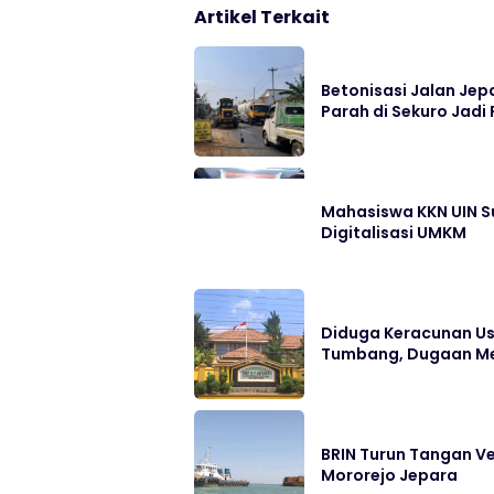
Artikel Terkait
Betonisasi Jalan Jep
Parah di Sekuro Jadi 
Mahasiswa KKN UIN S
Digitalisasi UMKM
Diduga Keracunan Us
Tumbang, Dugaan Me
BRIN Turun Tangan Ve
Mororejo Jepara