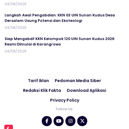
04/08/2026
Langkah Awal Pengabdian: KKN 03 UIN Sunan Kudus Desa
Dersalam Usung Potensi dan Ekoteologi
04/08/2026
Siap Mengabdi! KKN Kelompok 120 UIN Sunan Kudus 2026
Resmi Dimulai di Karangrowo
04/08/2026
Tarif Iklan
Pedoman Media Siber
Redaksi Klik Fakta
Download Aplikasi
Privacy Policy
Follow Us: