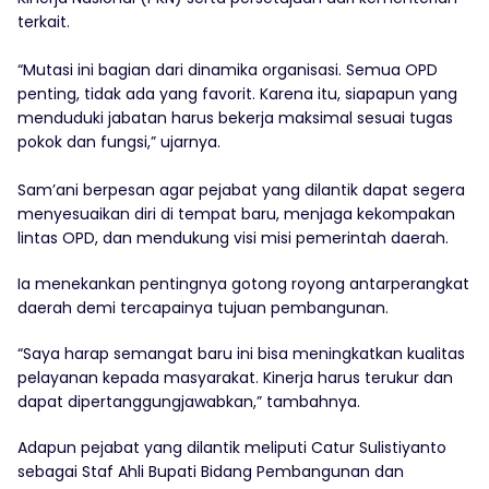
terkait.
‎“Mutasi ini bagian dari dinamika organisasi. Semua OPD
penting, tidak ada yang favorit. Karena itu, siapapun yang
menduduki jabatan harus bekerja maksimal sesuai tugas
pokok dan fungsi,” ujarnya.
‎Sam’ani berpesan agar pejabat yang dilantik dapat segera
menyesuaikan diri di tempat baru, menjaga kekompakan
lintas OPD, dan mendukung visi misi pemerintah daerah.
Ia menekankan pentingnya gotong royong antarperangkat
daerah demi tercapainya tujuan pembangunan.
‎“Saya harap semangat baru ini bisa meningkatkan kualitas
pelayanan kepada masyarakat. Kinerja harus terukur dan
dapat dipertanggungjawabkan,” tambahnya.
‎Adapun pejabat yang dilantik meliputi Catur Sulistiyanto
sebagai Staf Ahli Bupati Bidang Pembangunan dan