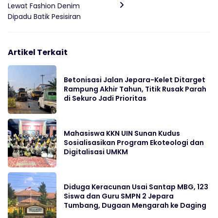
Lewat Fashion Denim
Dipadu Batik Pesisiran
Artikel Terkait
Betonisasi Jalan Jepara-Kelet Ditarget
Rampung Akhir Tahun, Titik Rusak Parah
di Sekuro Jadi Prioritas
Mahasiswa KKN UIN Sunan Kudus
Sosialisasikan Program Ekoteologi dan
Digitalisasi UMKM
Diduga Keracunan Usai Santap MBG, 123
Siswa dan Guru SMPN 2 Jepara
Tumbang, Dugaan Mengarah ke Daging