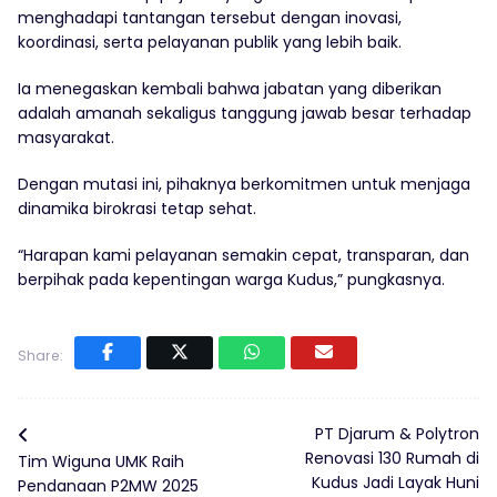
menghadapi tantangan tersebut dengan inovasi,
koordinasi, serta pelayanan publik yang lebih baik.
Ia menegaskan kembali bahwa jabatan yang diberikan
adalah amanah sekaligus tanggung jawab besar terhadap
masyarakat.
‎Dengan mutasi ini, pihaknya berkomitmen untuk menjaga
dinamika birokrasi tetap sehat.
“Harapan kami pelayanan semakin cepat, transparan, dan
berpihak pada kepentingan warga Kudus,” pungkasnya.
Share:
PT Djarum & Polytron
Renovasi 130 Rumah di
Tim Wiguna UMK Raih
Kudus Jadi Layak Huni
Pendanaan P2MW 2025