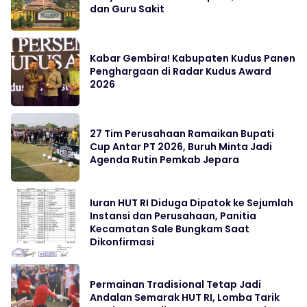
dan Guru Sakit
Kabar Gembira! Kabupaten Kudus Panen
Penghargaan di Radar Kudus Award
2026
27 Tim Perusahaan Ramaikan Bupati
Cup Antar PT 2026, Buruh Minta Jadi
Agenda Rutin Pemkab Jepara
Iuran HUT RI Diduga Dipatok ke Sejumlah
Instansi dan Perusahaan, Panitia
Kecamatan Sale Bungkam Saat
Dikonfirmasi
Permainan Tradisional Tetap Jadi
Andalan Semarak HUT RI, Lomba Tarik