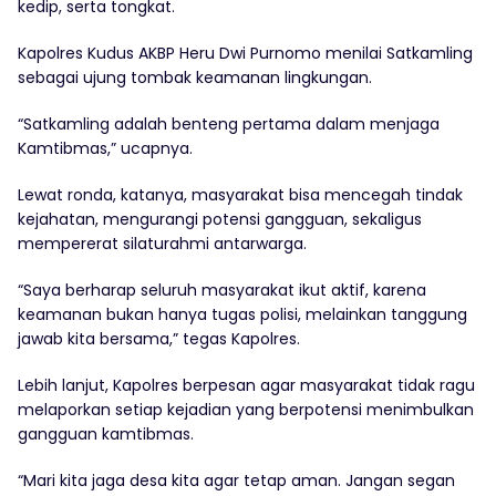
kedip, serta tongkat.
Kapolres Kudus AKBP Heru Dwi Purnomo menilai Satkamling
sebagai ujung tombak keamanan lingkungan.
“Satkamling adalah benteng pertama dalam menjaga
Kamtibmas,” ucapnya.
Lewat ronda, katanya, masyarakat bisa mencegah tindak
kejahatan, mengurangi potensi gangguan, sekaligus
mempererat silaturahmi antarwarga.
“Saya berharap seluruh masyarakat ikut aktif, karena
keamanan bukan hanya tugas polisi, melainkan tanggung
jawab kita bersama,” tegas Kapolres.
Lebih lanjut, Kapolres berpesan agar masyarakat tidak ragu
melaporkan setiap kejadian yang berpotensi menimbulkan
gangguan kamtibmas.
“Mari kita jaga desa kita agar tetap aman. Jangan segan