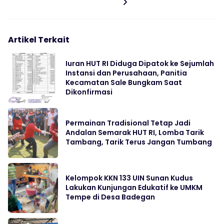
Artikel Terkait
Iuran HUT RI Diduga Dipatok ke Sejumlah
Instansi dan Perusahaan, Panitia
Kecamatan Sale Bungkam Saat
Dikonfirmasi
Permainan Tradisional Tetap Jadi
Andalan Semarak HUT RI, Lomba Tarik
Tambang, Tarik Terus Jangan Tumbang
Kelompok KKN 133 UIN Sunan Kudus
Lakukan Kunjungan Edukatif ke UMKM
Tempe di Desa Badegan