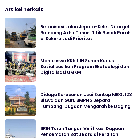
Artikel Terkait
Betonisasi Jalan Jepara-Kelet Ditarget
Rampung Akhir Tahun, Titik Rusak Parah
di Sekuro Jadi Prioritas
Mahasiswa KKN UIN Sunan Kudus
Sosialisasikan Program Ekoteologi dan
Digitalisasi UMKM
Diduga Keracunan Usai Santap MBG, 123
Siswa dan Guru SMPN 2 Jepara
Tumbang, Dugaan Mengarah ke Daging
BRIN Turun Tangan Verifikasi Dugaan
Pencemaran Batu Bara di Perairan