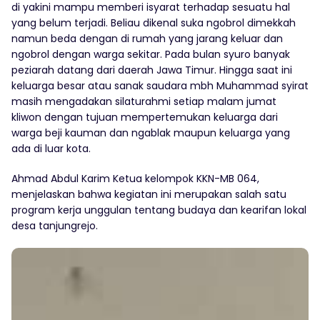
di yakini mampu memberi isyarat terhadap sesuatu hal
yang belum terjadi. Beliau dikenal suka ngobrol dimekkah
namun beda dengan di rumah yang jarang keluar dan
ngobrol dengan warga sekitar. Pada bulan syuro banyak
peziarah datang dari daerah Jawa Timur. Hingga saat ini
keluarga besar atau sanak saudara mbh Muhammad syirat
masih mengadakan silaturahmi setiap malam jumat
kliwon dengan tujuan mempertemukan keluarga dari
warga beji kauman dan ngablak maupun keluarga yang
ada di luar kota.
Ahmad Abdul Karim Ketua kelompok KKN-MB 064,
menjelaskan bahwa kegiatan ini merupakan salah satu
program kerja unggulan tentang budaya dan kearifan lokal
desa tanjungrejo.