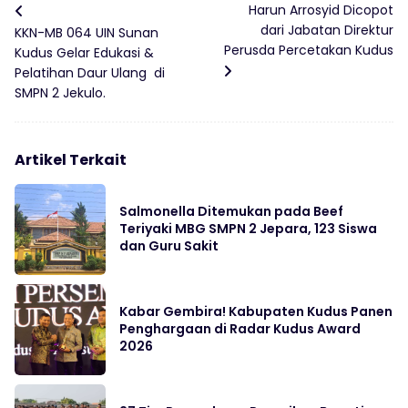
Harun Arrosyid Dicopot
dari Jabatan Direktur
KKN-MB 064 UIN Sunan
Perusda Percetakan Kudus
Kudus Gelar Edukasi &
Pelatihan Daur Ulang di
SMPN 2 Jekulo.
Artikel Terkait
Salmonella Ditemukan pada Beef
Teriyaki MBG SMPN 2 Jepara, 123 Siswa
dan Guru Sakit
Kabar Gembira! Kabupaten Kudus Panen
Penghargaan di Radar Kudus Award
2026