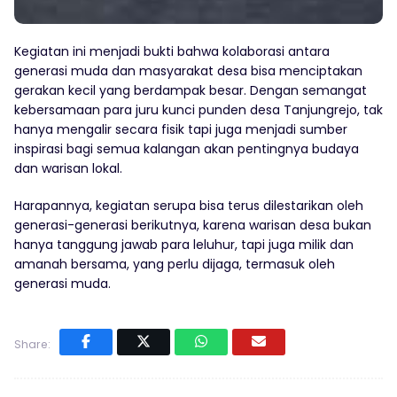
Kegiatan ini menjadi bukti bahwa kolaborasi antara
generasi muda dan masyarakat desa bisa menciptakan
gerakan kecil yang berdampak besar. Dengan semangat
kebersamaan para juru kunci punden desa Tanjungrejo, tak
hanya mengalir secara fisik tapi juga menjadi sumber
inspirasi bagi semua kalangan akan pentingnya budaya
dan warisan lokal.
Harapannya, kegiatan serupa bisa terus dilestarikan oleh
generasi-generasi berikutnya, karena warisan desa bukan
hanya tanggung jawab para leluhur, tapi juga milik dan
amanah bersama, yang perlu dijaga, termasuk oleh
generasi muda.
Share: