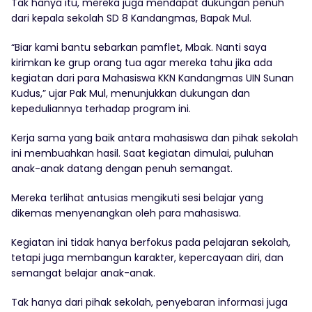
Tak hanya itu, mereka juga mendapat dukungan penuh
dari kepala sekolah SD 8 Kandangmas, Bapak Mul.
“Biar kami bantu sebarkan pamflet, Mbak. Nanti saya
kirimkan ke grup orang tua agar mereka tahu jika ada
kegiatan dari para Mahasiswa KKN Kandangmas UIN Sunan
Kudus,” ujar Pak Mul, menunjukkan dukungan dan
kepeduliannya terhadap program ini.
Kerja sama yang baik antara mahasiswa dan pihak sekolah
ini membuahkan hasil. Saat kegiatan dimulai, puluhan
anak-anak datang dengan penuh semangat.
Mereka terlihat antusias mengikuti sesi belajar yang
dikemas menyenangkan oleh para mahasiswa.
Kegiatan ini tidak hanya berfokus pada pelajaran sekolah,
tetapi juga membangun karakter, kepercayaan diri, dan
semangat belajar anak-anak.
Tak hanya dari pihak sekolah, penyebaran informasi juga