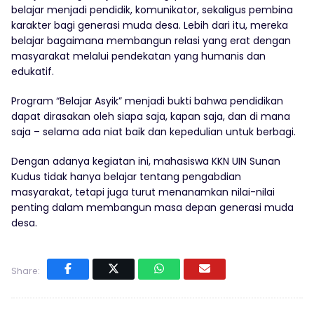
belajar menjadi pendidik, komunikator, sekaligus pembina
karakter bagi generasi muda desa. Lebih dari itu, mereka
belajar bagaimana membangun relasi yang erat dengan
masyarakat melalui pendekatan yang humanis dan
edukatif.
Program “Belajar Asyik” menjadi bukti bahwa pendidikan
dapat dirasakan oleh siapa saja, kapan saja, dan di mana
saja – selama ada niat baik dan kepedulian untuk berbagi.
Dengan adanya kegiatan ini, mahasiswa KKN UIN Sunan
Kudus tidak hanya belajar tentang pengabdian
masyarakat, tetapi juga turut menanamkan nilai-nilai
penting dalam membangun masa depan generasi muda
desa.
Share: