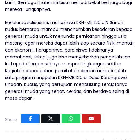
kami. Semoga materi ini bisa menjadi bekal berharga bagi
mereka,” ungkapnya.
Melalui sosialisasi ini, mahasiswa KKN-MB 120 UIN Sunan
Kudus berharap mampu menanamkan kesadaran kepada
generasi muda untuk menunda pernikahan hingga usia
matang, agar mereka dapat lebih siap secara fisik, mental,
dan ekonomi. Harapannya, para siswa tidakhanya
memahami, tetapi juga bisa menyebarkan pengetahuan
ini kepada teman sebaya maupun lingkungan sekitar.
Kegiatan pencegahan pernikahan dini ini menjadi salah
satu program unggulan KKN-MB 120 di Desa Karangrowo,
Undaan, Kudus, yang bertujuan mendukung terciptanya
generasi muda yang sehat, cerdas, dan berdaya saing di
masa depan.
Share: