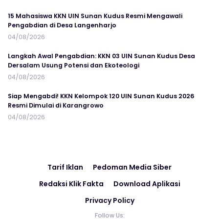
15 Mahasiswa KKN UIN Sunan Kudus Resmi Mengawali
Pengabdian di Desa Langenharjo
04/08/2026
Langkah Awal Pengabdian: KKN 03 UIN Sunan Kudus Desa
Dersalam Usung Potensi dan Ekoteologi
04/08/2026
Siap Mengabdi! KKN Kelompok 120 UIN Sunan Kudus 2026
Resmi Dimulai di Karangrowo
04/08/2026
Tarif Iklan
Pedoman Media Siber
Redaksi Klik Fakta
Download Aplikasi
Privacy Policy
Follow Us: