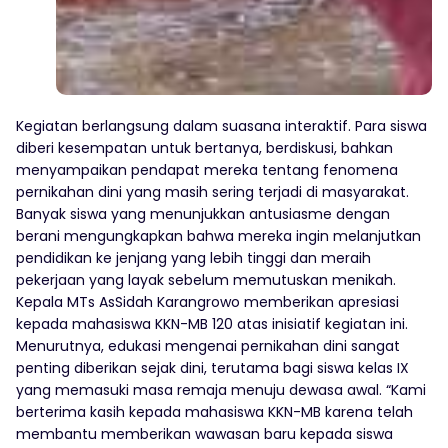
Kegiatan berlangsung dalam suasana interaktif. Para siswa
diberi kesempatan untuk bertanya, berdiskusi, bahkan
menyampaikan pendapat mereka tentang fenomena
pernikahan dini yang masih sering terjadi di masyarakat.
Banyak siswa yang menunjukkan antusiasme dengan
berani mengungkapkan bahwa mereka ingin melanjutkan
pendidikan ke jenjang yang lebih tinggi dan meraih
pekerjaan yang layak sebelum memutuskan menikah.
Kepala MTs AsSidah Karangrowo memberikan apresiasi
kepada mahasiswa KKN-MB 120 atas inisiatif kegiatan ini.
Menurutnya, edukasi mengenai pernikahan dini sangat
penting diberikan sejak dini, terutama bagi siswa kelas IX
yang memasuki masa remaja menuju dewasa awal. “Kami
berterima kasih kepada mahasiswa KKN-MB karena telah
membantu memberikan wawasan baru kepada siswa