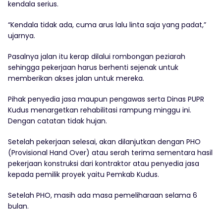
kendala serius.
“Kendala tidak ada, cuma arus lalu linta saja yang padat,”
ujarnya.
Pasalnya jalan itu kerap dilalui rombongan peziarah
sehingga pekerjaan harus berhenti sejenak untuk
memberikan akses jalan untuk mereka.
Pihak penyedia jasa maupun pengawas serta Dinas PUPR
Kudus menargetkan rehabilitasi rampung minggu ini.
Dengan catatan tidak hujan.
Setelah pekerjaan selesai, akan dilanjutkan dengan PHO
(Provisional Hand Over) atau serah terima sementara hasil
pekerjaan konstruksi dari kontraktor atau penyedia jasa
kepada pemilik proyek yaitu Pemkab Kudus.
Setelah PHO, masih ada masa pemeliharaan selama 6
bulan.