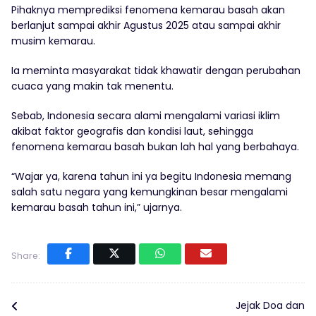
Pihaknya memprediksi fenomena kemarau basah akan
berlanjut sampai akhir Agustus 2025 atau sampai akhir
musim kemarau.
Ia meminta masyarakat tidak khawatir dengan perubahan
cuaca yang makin tak menentu.
Sebab, Indonesia secara alami mengalami variasi iklim
akibat faktor geografis dan kondisi laut, sehingga
fenomena kemarau basah bukan lah hal yang berbahaya.
“Wajar ya, karena tahun ini ya begitu Indonesia memang
salah satu negara yang kemungkinan besar mengalami
kemarau basah tahun ini,” ujarnya.
Share:
Jejak Doa dan