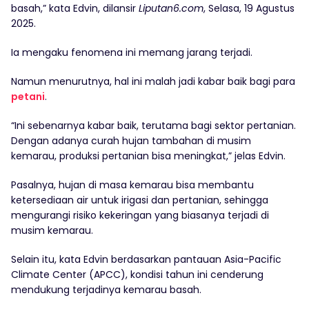
basah,” kata Edvin, dilansir
Liputan6.com
, Selasa, 19 Agustus
2025.
Ia mengaku fenomena ini memang jarang terjadi.
Namun menurutnya, hal ini malah jadi kabar baik bagi para
petani
.
“Ini sebenarnya kabar baik, terutama bagi sektor pertanian.
Dengan adanya curah hujan tambahan di musim
kemarau, produksi pertanian bisa meningkat,” jelas Edvin.
Pasalnya, hujan di masa kemarau bisa membantu
ketersediaan air untuk irigasi dan pertanian, sehingga
mengurangi risiko kekeringan yang biasanya terjadi di
musim kemarau.
Selain itu, kata Edvin berdasarkan pantauan Asia-Pacific
Climate Center (APCC), kondisi tahun ini cenderung
mendukung terjadinya kemarau basah.