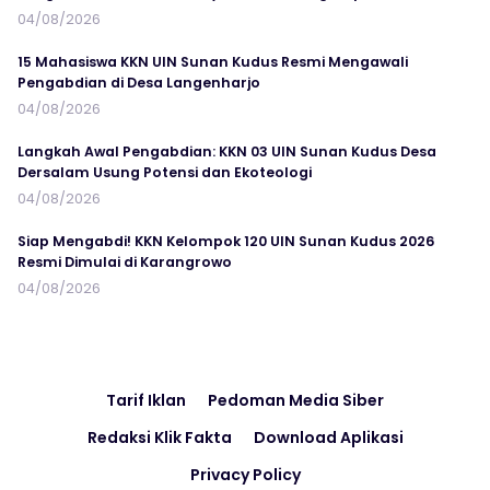
04/08/2026
15 Mahasiswa KKN UIN Sunan Kudus Resmi Mengawali
Pengabdian di Desa Langenharjo
04/08/2026
Langkah Awal Pengabdian: KKN 03 UIN Sunan Kudus Desa
Dersalam Usung Potensi dan Ekoteologi
04/08/2026
Siap Mengabdi! KKN Kelompok 120 UIN Sunan Kudus 2026
Resmi Dimulai di Karangrowo
04/08/2026
Tarif Iklan
Pedoman Media Siber
Redaksi Klik Fakta
Download Aplikasi
Privacy Policy