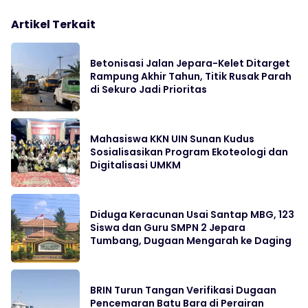
Artikel Terkait
Betonisasi Jalan Jepara-Kelet Ditarget
Rampung Akhir Tahun, Titik Rusak Parah
di Sekuro Jadi Prioritas
Mahasiswa KKN UIN Sunan Kudus
Sosialisasikan Program Ekoteologi dan
Digitalisasi UMKM
Diduga Keracunan Usai Santap MBG, 123
Siswa dan Guru SMPN 2 Jepara
Tumbang, Dugaan Mengarah ke Daging
BRIN Turun Tangan Verifikasi Dugaan
Pencemaran Batu Bara di Perairan