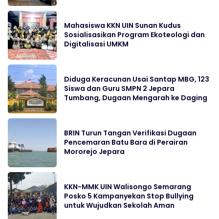
Mahasiswa KKN UIN Sunan Kudus
Sosialisasikan Program Ekoteologi dan
Digitalisasi UMKM
Diduga Keracunan Usai Santap MBG, 123
Siswa dan Guru SMPN 2 Jepara
Tumbang, Dugaan Mengarah ke Daging
BRIN Turun Tangan Verifikasi Dugaan
Pencemaran Batu Bara di Perairan
Mororejo Jepara
KKN-MMK UIN Walisongo Semarang
Posko 5 Kampanyekan Stop Bullying
untuk Wujudkan Sekolah Aman