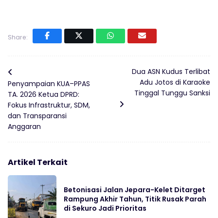
Share:
Dua ASN Kudus Terlibat
Adu Jotos di Karaoke
Penyampaian KUA–PPAS
Tinggal Tunggu Sanksi
TA. 2026 Ketua DPRD:
Fokus Infrastruktur, SDM,
dan Transparansi
Anggaran
Artikel Terkait
Betonisasi Jalan Jepara-Kelet Ditarget
Rampung Akhir Tahun, Titik Rusak Parah
di Sekuro Jadi Prioritas