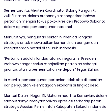
Sementara itu, Menteri Koordinator Bidang Pangan RI,
Zulkifli Hasan, dalam arahannya menegaskan bahwa
pertanian menjadi fokus pokok Presiden Prabowo Subianto
dalam agenda pembangunan nasional.
Menurutnya, penguatan sektor ini menjadi langkah
strategis untuk mewujudkan kemandirian pangan dan
kesejahteraan petani di seluruh Indonesia.
“Pertanian adalah fondasi utama negara ini. Presiden
Prabowo sangat serius menjadikan pertanian sebagai
prioritas utama pemerintahan ke depan,” tegas Zulhas.
Ia menilai pembangunan pertanian tidak bisa dilepaskan
dari penguatan kelembagaan ekonomi di tingkat desa.
Menteri Dalam Negeri RI, Muhammad Tito Karnavian, dalam
sambutannya menyampaikan apresiasi terhadap peran
strategis Asosiasi Pemerintah Kabupaten Seluruh Indonesia