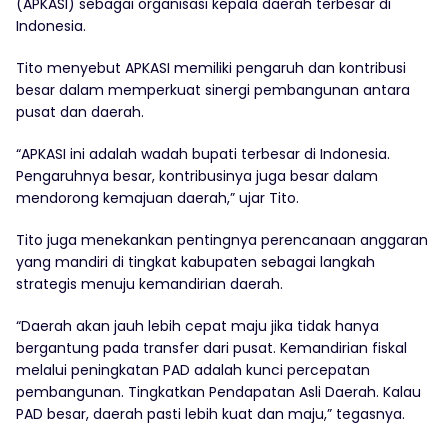
(APKASI) sebagai organisasi kepala daerah terbesar di
Indonesia.
Tito menyebut APKASI memiliki pengaruh dan kontribusi
besar dalam memperkuat sinergi pembangunan antara
pusat dan daerah.
“APKASI ini adalah wadah bupati terbesar di Indonesia.
Pengaruhnya besar, kontribusinya juga besar dalam
mendorong kemajuan daerah,” ujar Tito.
Tito juga menekankan pentingnya perencanaan anggaran
yang mandiri di tingkat kabupaten sebagai langkah
strategis menuju kemandirian daerah.
“Daerah akan jauh lebih cepat maju jika tidak hanya
bergantung pada transfer dari pusat. Kemandirian fiskal
melalui peningkatan PAD adalah kunci percepatan
pembangunan. Tingkatkan Pendapatan Asli Daerah. Kalau
PAD besar, daerah pasti lebih kuat dan maju,” tegasnya.