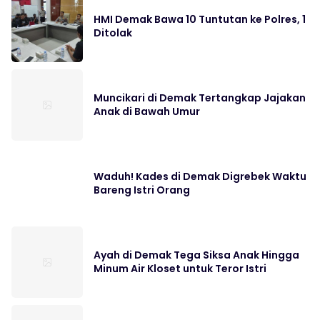
HMI Demak Bawa 10 Tuntutan ke Polres, 1
Ditolak
Muncikari di Demak Tertangkap Jajakan
Anak di Bawah Umur
Waduh! Kades di Demak Digrebek Waktu
Bareng Istri Orang
Ayah di Demak Tega Siksa Anak Hingga
Minum Air Kloset untuk Teror Istri