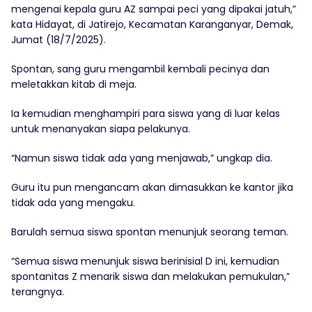
mengenai kepala guru AZ sampai peci yang dipakai jatuh,”
kata Hidayat, di Jatirejo, Kecamatan Karanganyar, Demak,
Jumat (18/7/2025).
Spontan, sang guru mengambil kembali pecinya dan
meletakkan kitab di meja.
Ia kemudian menghampiri para siswa yang di luar kelas
untuk menanyakan siapa pelakunya.
“Namun siswa tidak ada yang menjawab,” ungkap dia.
Guru itu pun mengancam akan dimasukkan ke kantor jika
tidak ada yang mengaku.
Barulah semua siswa spontan menunjuk seorang teman.
“Semua siswa menunjuk siswa berinisial D ini, kemudian
spontanitas Z menarik siswa dan melakukan pemukulan,”
terangnya.