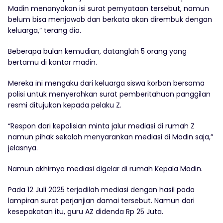
Madin menanyakan isi surat pernyataan tersebut, namun
belum bisa menjawab dan berkata akan dirembuk dengan
keluarga,” terang dia.
Beberapa bulan kemudian, datanglah 5 orang yang
bertamu di kantor madin.
Mereka ini mengaku dari keluarga siswa korban bersama
polisi untuk menyerahkan surat pemberitahuan panggilan
resmi ditujukan kepada pelaku Z.
“Respon dari kepolisian minta jalur mediasi di rumah Z
namun pihak sekolah menyarankan mediasi di Madin saja,”
jelasnya.
Namun akhirnya mediasi digelar di rumah Kepala Madin.
Pada 12 Juli 2025 terjadilah mediasi dengan hasil pada
lampiran surat perjanjian damai tersebut. Namun dari
kesepakatan itu, guru AZ didenda Rp 25 Juta.