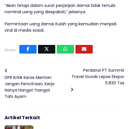
“Akan tetapi dalam surat perjanjian damai tidak tertulis
nominal uang yang disepakati,” jelasnya.
Permintaan uang damai itulah yang kemudian menjadi
viral di media sosial.
Share:
Perdana! PT Summit
Travel Goods Lepas Ekspor
DPR Kritik Keras Mentan:
5.830 Tas
Jangan Pencitraan, Kerja
Hanya Hangat-hangat
Tahi Ayam
Artikel Terkait