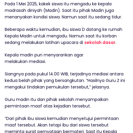
Pada 1 Mei 2025, kakek siswa itu mengadu ke kepala
madrasah diniyah (Madin). Saat itu pihak Madin juga
menanyakan kondisi siswa. Namun saat itu sedang tidur.
Beberapa waktu kemudian, ibu siswa D datang ke rumah
Kepala Madin untuk mengadu. Namun saat itu korban
sedang melakukan latihan upacara di
sekolah dasar
.
Kepala madin pun menyarankan agar
melakukan mediasi.
Siangnya pada pukul 14.00 WIB, terjadinya mediasi antara
kedua belah pihak yang bersangkutan. “Hasilnya Guru Z ini
mengakui tindakan pemukulan tersebut,” jelasnya.
Guru madin itu dan pihak sekolah menyampaikan
permintaan maaf atas kejadian tersebut.
“Dari pihak ibu siswa kemudian menyetujui permintaan
maaf tersebut. Akan tetapi ibu dari siswa tersebut
meminta surat pernyataan bermateri. Saat itu Kepala