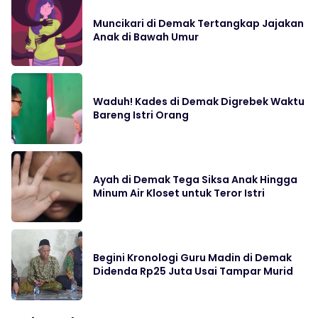
Muncikari di Demak Tertangkap Jajakan
Anak di Bawah Umur
Waduh! Kades di Demak Digrebek Waktu
Bareng Istri Orang
Ayah di Demak Tega Siksa Anak Hingga
Minum Air Kloset untuk Teror Istri
Begini Kronologi Guru Madin di Demak
Didenda Rp25 Juta Usai Tampar Murid