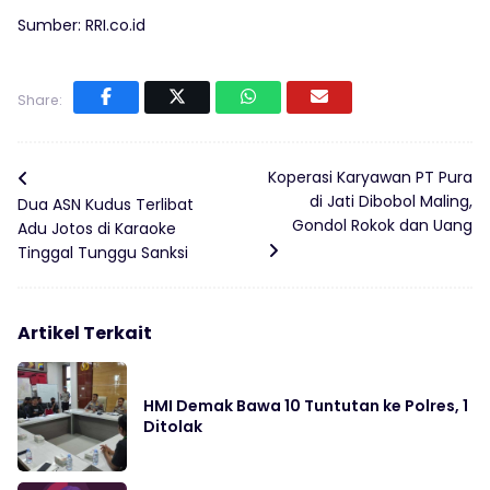
Sumber: RRI.co.id
Share:
Koperasi Karyawan PT Pura
di Jati Dibobol Maling,
Dua ASN Kudus Terlibat
Gondol Rokok dan Uang
Adu Jotos di Karaoke
Tinggal Tunggu Sanksi
Artikel Terkait
HMI Demak Bawa 10 Tuntutan ke Polres, 1
Ditolak