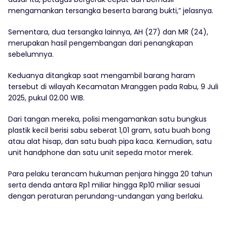
mengamankan tersangka beserta barang bukti,” jelasnya.
Sementara, dua tersangka lainnya, AH (27) dan MR (24),
merupakan hasil pengembangan dari penangkapan
sebelumnya.
Keduanya ditangkap saat mengambil barang haram
tersebut di wilayah Kecamatan Mranggen pada Rabu, 9 Juli
2025, pukul 02.00 WIB.
Dari tangan mereka, polisi mengamankan satu bungkus
plastik kecil berisi sabu seberat 1,01 gram, satu buah bong
atau alat hisap, dan satu buah pipa kaca. Kemudian, satu
unit handphone dan satu unit sepeda motor merek.
Para pelaku terancam hukuman penjara hingga 20 tahun
serta denda antara Rp1 miliar hingga Rp10 miliar sesuai
dengan peraturan perundang-undangan yang berlaku.