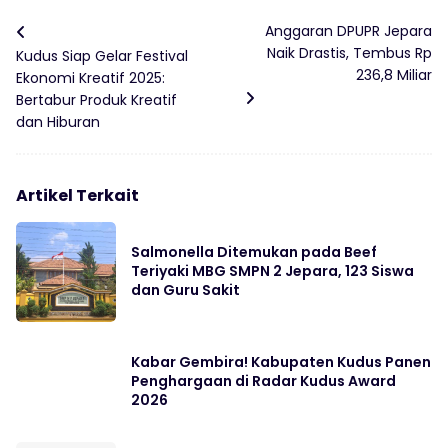
Anggaran DPUPR Jepara
Naik Drastis, Tembus Rp
Kudus Siap Gelar Festival
236,8 Miliar
Ekonomi Kreatif 2025:
Bertabur Produk Kreatif
dan Hiburan
Artikel Terkait
Salmonella Ditemukan pada Beef
Teriyaki MBG SMPN 2 Jepara, 123 Siswa
dan Guru Sakit
Kabar Gembira! Kabupaten Kudus Panen
Penghargaan di Radar Kudus Award
2026