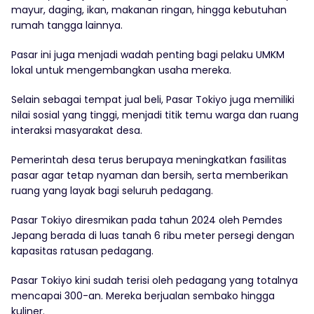
mayur, daging, ikan, makanan ringan, hingga kebutuhan
rumah tangga lainnya.
Pasar ini juga menjadi wadah penting bagi pelaku UMKM
lokal untuk mengembangkan usaha mereka.
Selain sebagai tempat jual beli, Pasar Tokiyo juga memiliki
nilai sosial yang tinggi, menjadi titik temu warga dan ruang
interaksi masyarakat desa.
Pemerintah desa terus berupaya meningkatkan fasilitas
pasar agar tetap nyaman dan bersih, serta memberikan
ruang yang layak bagi seluruh pedagang.
Pasar Tokiyo diresmikan pada tahun 2024 oleh Pemdes
Jepang berada di luas tanah 6 ribu meter persegi dengan
kapasitas ratusan pedagang.
Pasar Tokiyo kini sudah terisi oleh pedagang yang totalnya
mencapai 300-an. Mereka berjualan sembako hingga
kuliner.