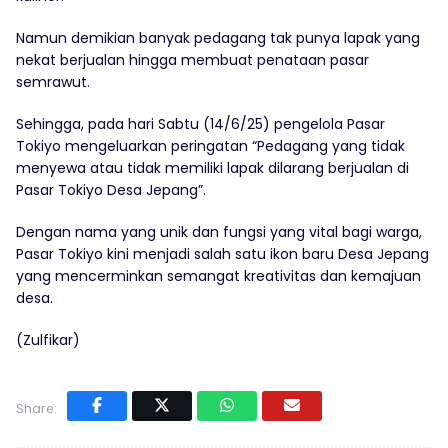
Namun demikian banyak pedagang tak punya lapak yang
nekat berjualan hingga membuat penataan pasar
semrawut.
Sehingga, pada hari Sabtu (14/6/25) pengelola Pasar
Tokiyo mengeluarkan peringatan “Pedagang yang tidak
menyewa atau tidak memiliki lapak dilarang berjualan di
Pasar Tokiyo Desa Jepang”.
Dengan nama yang unik dan fungsi yang vital bagi warga,
Pasar Tokiyo kini menjadi salah satu ikon baru Desa Jepang
yang mencerminkan semangat kreativitas dan kemajuan
desa.
(Zulfikar)
Share: