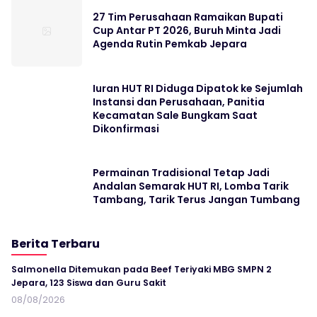
27 Tim Perusahaan Ramaikan Bupati
Cup Antar PT 2026, Buruh Minta Jadi
Agenda Rutin Pemkab Jepara
Iuran HUT RI Diduga Dipatok ke Sejumlah
Instansi dan Perusahaan, Panitia
Kecamatan Sale Bungkam Saat
Dikonfirmasi
Permainan Tradisional Tetap Jadi
Andalan Semarak HUT RI, Lomba Tarik
Tambang, Tarik Terus Jangan Tumbang
Berita Terbaru
Salmonella Ditemukan pada Beef Teriyaki MBG SMPN 2
Jepara, 123 Siswa dan Guru Sakit
08/08/2026