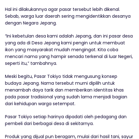
Hal ini dilakukannya agar pasar tersebut lebih dikenal.
Sebab, warga luar daerah sering mengidentikkan desanya
dengan Negara Jepang.
“Ini kebetulan desa kami adalah Jepang, dan ini pasar desa
yang ada di Desa Jepang kami pengin untuk membuat
ikon yang masyarakat mudah mengingat. Kita coba
mencari nama yang hampir senada terkenal di luar Negeri,
seperti itu,” tambahnya.
Meski begitu, Pasar Tokiyo tidak mengusung konsep
budaya Jepang. Nama tersebut murni dipilih untuk
menambah daya tarik dan memberikan identitas khas
pada pasar tradisional yang sudah lama menjadi bagian
dari kehidupan warga setempat.
Pasar Tokiyo setiap harinya dipadati oleh pedagang dan
pembeli dari berbagai desa di sekitarnya.
Produk yang dijual pun beragam, mulai dari hasil tani, sayur