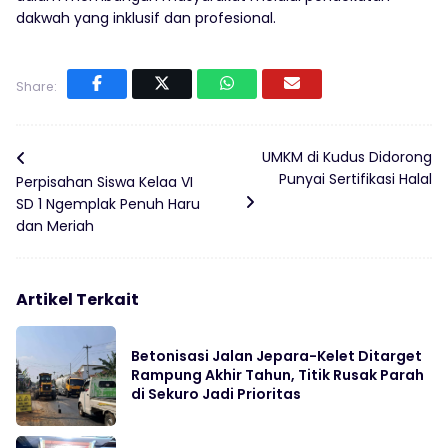
dakwah yang inklusif dan profesional.
Share:
UMKM di Kudus Didorong
Punyai Sertifikasi Halal
Perpisahan Siswa Kelaa VI
SD 1 Ngemplak Penuh Haru
dan Meriah
Artikel Terkait
Betonisasi Jalan Jepara-Kelet Ditarget
Rampung Akhir Tahun, Titik Rusak Parah
di Sekuro Jadi Prioritas