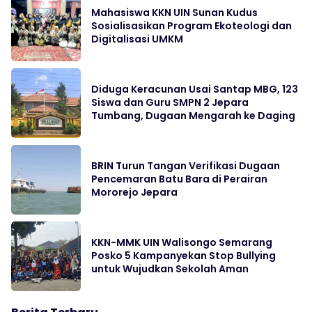
Mahasiswa KKN UIN Sunan Kudus
Sosialisasikan Program Ekoteologi dan
Digitalisasi UMKM
Diduga Keracunan Usai Santap MBG, 123
Siswa dan Guru SMPN 2 Jepara
Tumbang, Dugaan Mengarah ke Daging
BRIN Turun Tangan Verifikasi Dugaan
Pencemaran Batu Bara di Perairan
Mororejo Jepara
KKN-MMK UIN Walisongo Semarang
Posko 5 Kampanyekan Stop Bullying
untuk Wujudkan Sekolah Aman