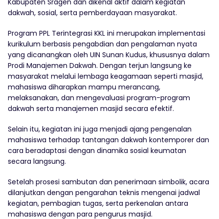
Kabupaten Sragen dan dikenal aktif dalam kegiatan
dakwah, sosial, serta pemberdayaan masyarakat.
Program PPL Terintegrasi KKL ini merupakan implementasi
kurikulum berbasis pengabdian dan pengalaman nyata
yang dicanangkan oleh UIN Sunan Kudus, khususnya dalam
Prodi Manajemen Dakwah. Dengan terjun langsung ke
masyarakat melalui lembaga keagamaan seperti masjid,
mahasiswa diharapkan mampu merancang,
melaksanakan, dan mengevaluasi program-program
dakwah serta manajemen masjid secara efektif.
Selain itu, kegiatan ini juga menjadi ajang pengenalan
mahasiswa terhadap tantangan dakwah kontemporer dan
cara beradaptasi dengan dinamika sosial keumatan
secara langsung.
Setelah prosesi sambutan dan penerimaan simbolik, acara
dilanjutkan dengan pengarahan teknis mengenai jadwal
kegiatan, pembagian tugas, serta perkenalan antara
mahasiswa dengan para pengurus masjid.