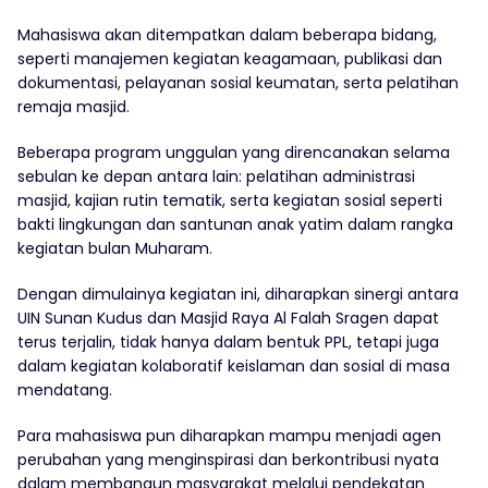
Mahasiswa akan ditempatkan dalam beberapa bidang,
seperti manajemen kegiatan keagamaan, publikasi dan
dokumentasi, pelayanan sosial keumatan, serta pelatihan
remaja masjid.
Beberapa program unggulan yang direncanakan selama
sebulan ke depan antara lain: pelatihan administrasi
masjid, kajian rutin tematik, serta kegiatan sosial seperti
bakti lingkungan dan santunan anak yatim dalam rangka
kegiatan bulan Muharam.
Dengan dimulainya kegiatan ini, diharapkan sinergi antara
UIN Sunan Kudus dan Masjid Raya Al Falah Sragen dapat
terus terjalin, tidak hanya dalam bentuk PPL, tetapi juga
dalam kegiatan kolaboratif keislaman dan sosial di masa
mendatang.
Para mahasiswa pun diharapkan mampu menjadi agen
perubahan yang menginspirasi dan berkontribusi nyata
dalam membangun masyarakat melalui pendekatan