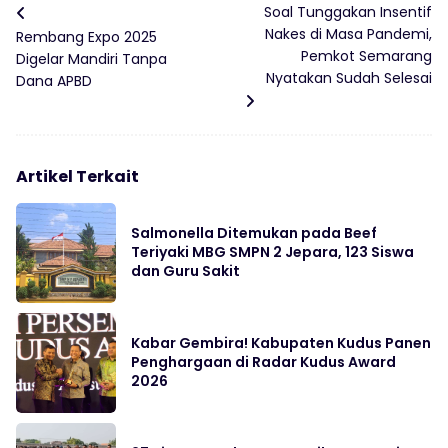
Soal Tunggakan Insentif
Nakes di Masa Pandemi,
Rembang Expo 2025
Pemkot Semarang
Digelar Mandiri Tanpa
Nyatakan Sudah Selesai
Dana APBD
Artikel Terkait
Salmonella Ditemukan pada Beef
Teriyaki MBG SMPN 2 Jepara, 123 Siswa
dan Guru Sakit
Kabar Gembira! Kabupaten Kudus Panen
Penghargaan di Radar Kudus Award
2026