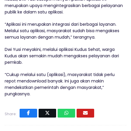
merupakan upaya mengintegrasikan berbagai pelayanan
publik ke dalam satu aplikasi.
“Aplikasi ini merupakan integrasi dari berbagai layanan.
Melalui satu aplikasi, masyarakat sudah bisa mengakses
semua layanan dengan mudah,” terangnya.
Dwi Yusi meyakini, melalui aplikasi Kudus Sehat, warga
Kudus akan semakin mudah mengakses pelayanan dari
pemkab.
“Cukup melalui satu (aplikasi), masyarakat tidak perlu
repot mendownload banyak. Ini juga akan makin
mendekatkan pemerintah dengan masyarakat,”
pungkasnya.
Share: