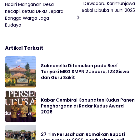
Dewadaru Karimunjawa
Hadiri Manganan Desa
Bakal Dibuka 4 Juni 2025
Kecapi, Ketua DPRD Jepara
Bangga Warga Jaga
Budaya
Artikel Terkait
Salmonella Ditemukan pada Beef
Teriyaki MBG SMPN 2 Jepara, 123 Siswa
dan Guru Sakit
Kabar Gembira! Kabupaten Kudus Panen
Penghargaan di Radar Kudus Award
2026
27 Tim Perusahaan Ramaikan Bupati