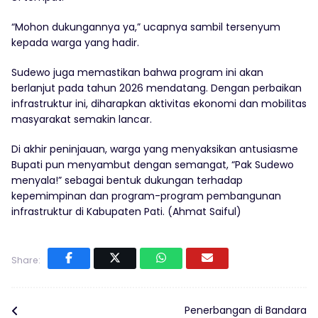
“Mohon dukungannya ya,” ucapnya sambil tersenyum
kepada warga yang hadir.
Sudewo juga memastikan bahwa program ini akan
berlanjut pada tahun 2026 mendatang. Dengan perbaikan
infrastruktur ini, diharapkan aktivitas ekonomi dan mobilitas
masyarakat semakin lancar.
Di akhir peninjauan, warga yang menyaksikan antusiasme
Bupati pun menyambut dengan semangat, “Pak Sudewo
menyala!” sebagai bentuk dukungan terhadap
kepemimpinan dan program-program pembangunan
infrastruktur di Kabupaten Pati. (Ahmat Saiful)
Share:
Penerbangan di Bandara