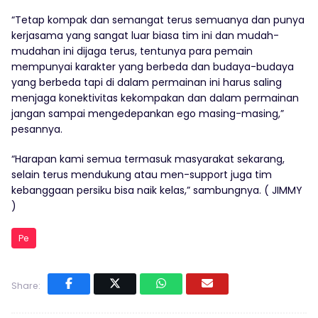
“Tetap kompak dan semangat terus semuanya dan punya
kerjasama yang sangat luar biasa tim ini dan mudah-
mudahan ini dijaga terus, tentunya para pemain
mempunyai karakter yang berbeda dan budaya-budaya
yang berbeda tapi di dalam permainan ini harus saling
menjaga konektivitas kekompakan dan dalam permainan
jangan sampai mengedepankan ego masing-masing,”
pesannya.
“Harapan kami semua termasuk masyarakat sekarang,
selain terus mendukung atau men-support juga tim
kebanggaan persiku bisa naik kelas,” sambungnya. ( JIMMY
)
Pe
Share: