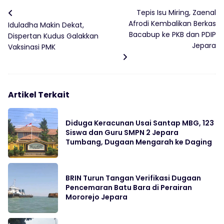
Tepis Isu Miring, Zaenal
Afrodi Kembalikan Berkas
Iduladha Makin Dekat,
Bacabup ke PKB dan PDIP
Dispertan Kudus Galakkan
Jepara
Vaksinasi PMK
Artikel Terkait
Diduga Keracunan Usai Santap MBG, 123
Siswa dan Guru SMPN 2 Jepara
Tumbang, Dugaan Mengarah ke Daging
BRIN Turun Tangan Verifikasi Dugaan
Pencemaran Batu Bara di Perairan
Mororejo Jepara