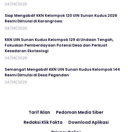
04/08/2026
Siap Mengabdi! KKN Kelompok 120 UIN Sunan Kudus 2026
Resmi Dimulai di Karangrowo
04/08/2026
KKN UIN Sunan Kudus Kelompok 129 di Undaan Tengah,
Fokuskan Pemberdayaan Potensi Desa dan Perkuat
Kesadaran Ekoteologi
04/08/2026
Semangat Mengabdi! KKN UIN Sunan Kudus Kelompok 144
Resmi Dimulai di Desa Pegandan
04/08/2026
Tarif Iklan
Pedoman Media Siber
Redaksi Klik Fakta
Download Aplikasi